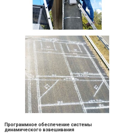
Программное обеспечение системы
динамического взвешивания