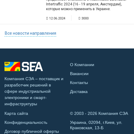
Intertraffic 2024 (16 - 19 апреля, Амстердам),
которые можно применить в Украине.
12.06.2024
3000
Все новости направления
О Компании
Вакансии
Компания СЭА – поставщик и
Контакты
разработчик решений в
сфере индустриальной
Доставка
электроники и смарт-
инфраструктуры
Карта сайта
© 2003 - 2026 Компания СЭА
Конфиденциальность
Украина, 02094, г.Киев, ул.
Краковская, 13-Б
Договор публичной оферты