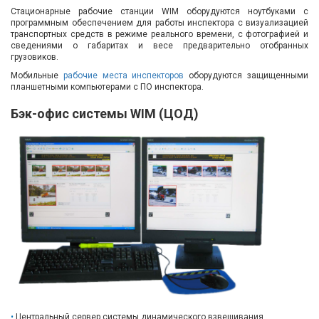
Стационарные рабочие станции WIM оборудуются ноутбуками с
программным обеспечением для работы инспектора с визуализацией
транспортных средств в режиме реального времени, с фотографией и
сведениями о габаритах и ​​весе предварительно отобранных
грузовиков.
Мобильные
рабочие места инспекторов
оборудуются защищенными
планшетными компьютерами с ПО инспектора.
Бэк-офис системы WIM (ЦОД)
Центральный сервер системы динамического взвешивания