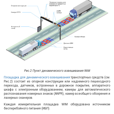
Рис.2 Пункт динамического взвешивания WiM
Площадка для динамического взвешивания
транспортных средств (см.
Рис.2) состоит из опорной конструкции или надземного пешеходного
перехода, датчиков, встроенных в дорожное покрытие, аппаратного
шкафа с электронным оборудованием, камеры для автоматического
распознавания номерных знаков (ANPR), камер всеобщего обозрения и
лазерных сканеров.
Каждая измерительная площадка WIM оборудована источником
бесперебойного питания (ИБП).