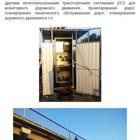
другими интеллектуальными транспортными системами (ITС) для
мониторинга дорожного движения, проектирования дорог,
планирования технического обслуживания дорог, планирования
дорожного движения и т.п.