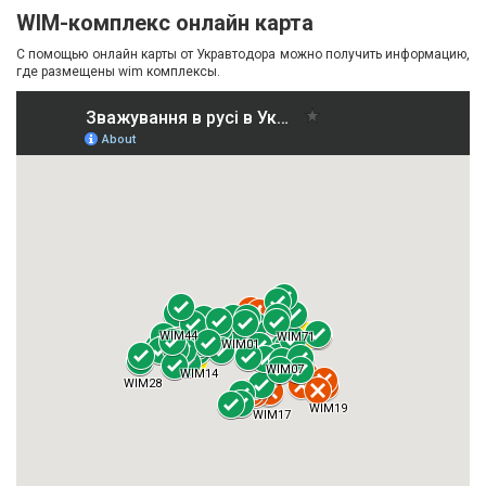
WIM-комплекс онлайн карта
С помощью онлайн карты от Укравтодора можно получить информацию,
где размещены wim комплексы.