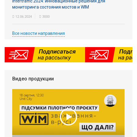
Intertraffic 2024: инновационные решения для
мониторинга состояния мостов и WIM
12.06.2024
3000
Все новости направления
Видео продукции