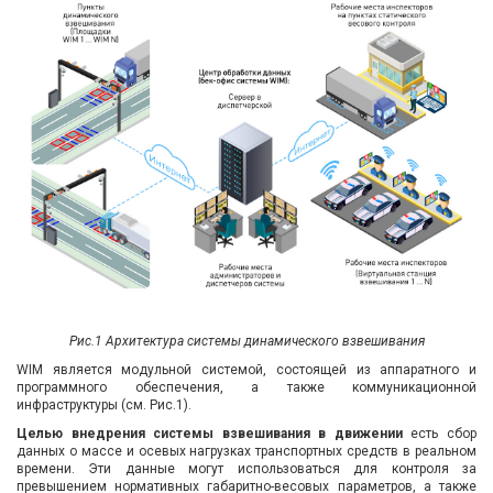
Рис.1 Архитектура системы динамического взвешивания
WIM является модульной системой, состоящей из аппаратного и
программного обеспечения, а также коммуникационной
инфраструктуры (см. Рис.1).
Целью внедрения системы взвешивания в движении
есть сбор
данных о массе и осевых нагрузках транспортных средств в реальном
времени. Эти данные могут использоваться для контроля за
превышением нормативных габаритно-весовых параметров, а также