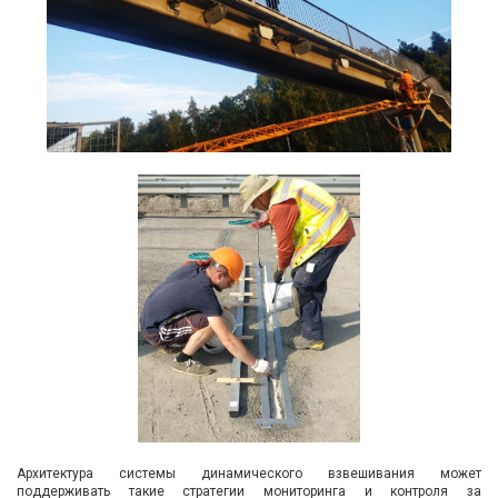
Архитектура системы динамического взвешивания может
поддерживать такие стратегии мониторинга и контроля за