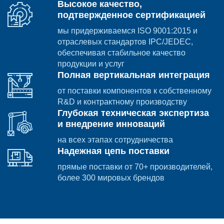
Высокое качество,
подтвержденное сертификацией
мы придерживаемся ISO 9001:2015 и
отраслевых стандартов IPC/JEDEC,
обеспечивая стабильное качество
продукции и услуг
Полная вертикальная интеграция
от поставки компонентов к собственному
R&D и контрактному производству
Глубокая техническая экспертиза
и внедрение инноваций
на всех этапах сотрудничества
Надежная цепь поставки
прямые поставки от 70+ производителей,
более 300 мировых брендов