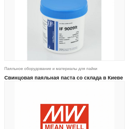
Паяльное оборудование и материалы для пайки
Свинцовая паяльная паста со склада в Киеве