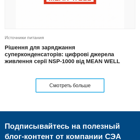
Источники питания
Рішення для заряджання
суперконденсаторів: цифрові джерела
живлення серії NSP-1000 від MEAN WELL
Смотреть больше
Подписывайтесь на полезный
блог-контент
от компании СЭА