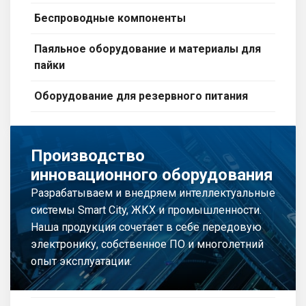
Беспроводные компоненты
Паяльное оборудование и материалы для
пайки
Оборудование для резервного питания
Производство
инновационного оборудования
Разрабатываем и внедряем интеллектуальные
системы Smart City, ЖКХ и промышленности.
Наша продукция сочетает в себе передовую
электронику, собственное ПО и многолетний
опыт эксплуатации.