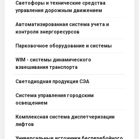
Светофоры и технические средства
управления дорожным движением
Автоматизированная система учета и
контроля энергоресурсов
Парковочное оборудование и системы
WIM - системы динамического
взвешивания транспорта
Светодиодная продукция СЭА
Система управления городским
освещением
Комплексная система диспетчеризации
лифтов
Универсальные источники бесперебойного