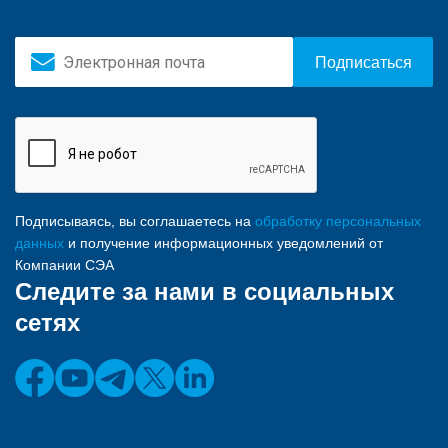
Подписаться
Подписываясь, вы соглашаетесь на
обработку персональных
данных
и получение информационных уведомлений от
Компании СЭА
Следите за нами в социальных
сетях