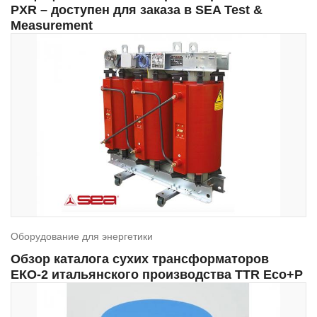
PXR – доступен для заказа в SEA Test &
Measurement
Оборудование для энергетики
Обзор каталога сухих трансформаторов
EКО-2 итальянского производства TTR Eco+P