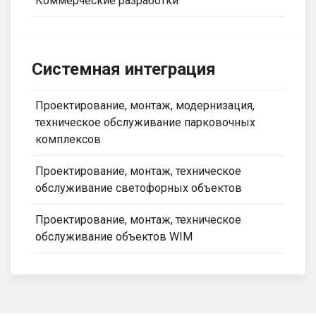
Коммерческие разработки
Системная интеграция
Проектирование, монтаж, модернизация,
техническое обслуживание парковочных
комплексов
Проектирование, монтаж, техническое
обслуживание светофорных объектов
Проектирование, монтаж, техническое
обслуживание объектов WIM