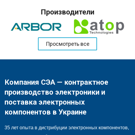
Производители
Просмотреть все
Компания СЭА — контрактное
производство электроники и
поставка электронных
компонентов в Украине
35 лет опыта в дистрибуции электронных компонентов,