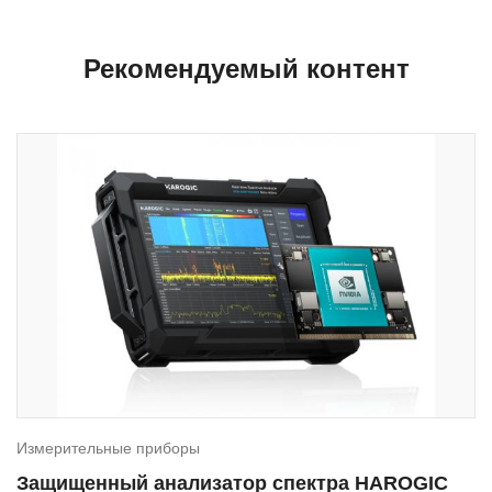
Рекомендуемый контент
Измерительные приборы
Защищенный анализатор спектра HAROGIC