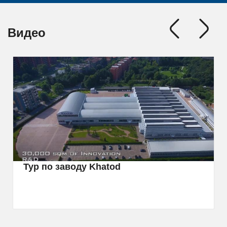
Видео
Тур по заводу Khatod