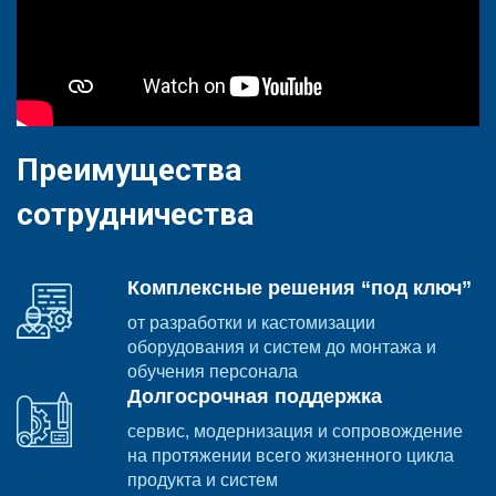
Преимущества
сотрудничества
Комплексные решения “под ключ”
от разработки и кастомизации
оборудования и систем до монтажа и
обучения персонала
Долгосрочная поддержка
сервис, модернизация и сопровождение
на протяжении всего жизненного цикла
продукта и систем