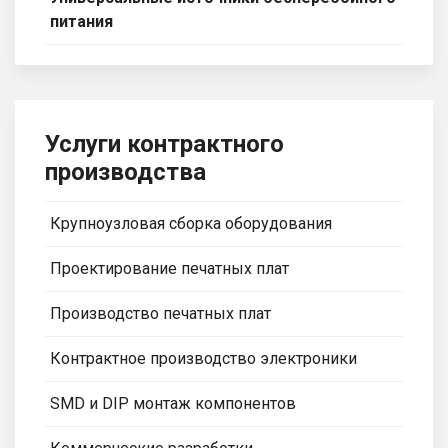
питания
Услуги контрактного
производства
Крупноузловая сборка оборудования
Проектирование печатных плат
Производство печатных плат
Контрактное производство электроники
SMD и DIP монтаж компонентов