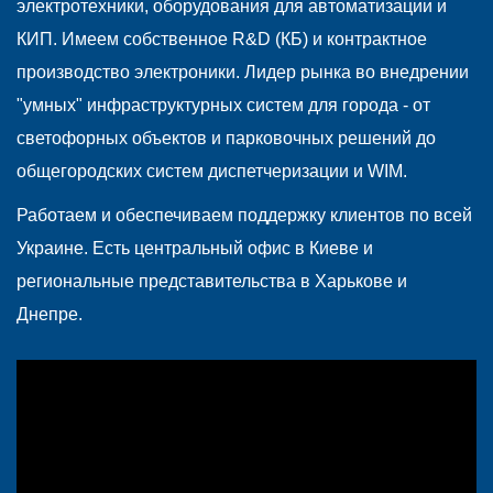
электротехники, оборудования для автоматизации и
КИП. Имеем собственное R&D (КБ) и контрактное
производство электроники. Лидер рынка во внедрении
"умных" инфраструктурных систем для города - от
светофорных объектов и парковочных решений до
общегородских систем диспетчеризации и WIM.
Работаем и обеспечиваем поддержку клиентов по всей
Украине. Есть центральный офис в Киеве и
региональные представительства в Харькове и
Днепре.