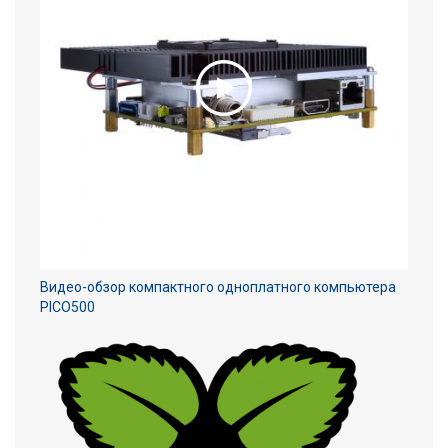
Видео-обзор компактного одноплатного компьютера
PICO500