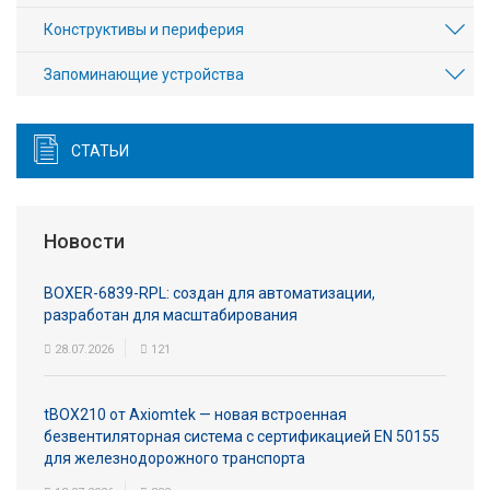
Конструктивы и периферия
Запоминающие устройства
СТАТЬИ
Новости
BOXER-6839-RPL: создан для автоматизации,
разработан для масштабирования
28.07.2026
121
tBOX210 от Axiomtek — новая встроенная
безвентиляторная система с сертификацией EN 50155
для железнодорожного транспорта