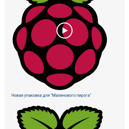
Новая упаковка для "Малинового пирога"