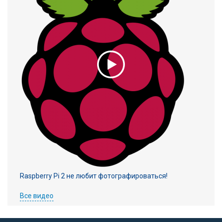
Raspberry Pi 2 не любит фотографироваться!
Все видео