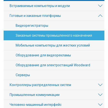
Встраиваемые компьютеры и модули
Готовые и заказные платформы
Видеорегистраторы
Заказные системы промышленного назначения
Мобильные компьютеры для жестких условий
Оборудование для видеорекламы
Оборудование для электростанций Woodward
Серверы
Контроллеры распределенных систем
Промышленные коммуникации
Человеко-машинный интерфейс