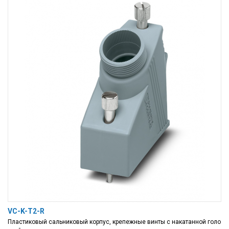
VC-K-T2-R
Пластиковый сальниковый корпус, крепежные винты с накатанной голо