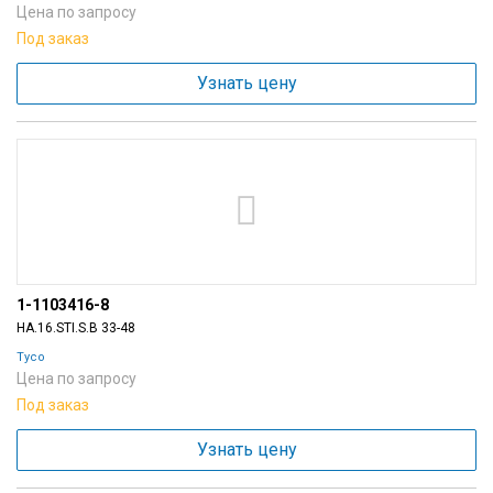
Цена по запросу
Под заказ
Узнать цену
1-1103416-8
HA.16.STI.S.B 33-48
Tyco
Цена по запросу
Под заказ
Узнать цену