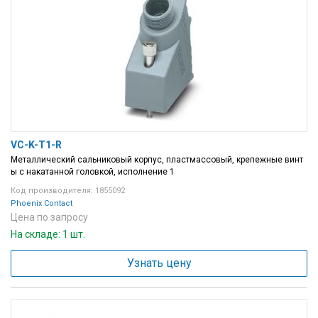
VC-K-T1-R
Металлический сальниковый корпус, пластмассовый, крепежные винт
ы с накатанной головкой, исполнение 1
Код производителя: 1855092
Phoenix Contact
Цена по запросу
На складе: 1 шт.
Узнать цену