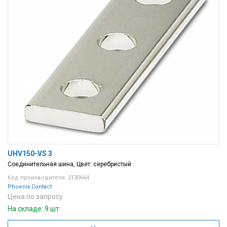
UHV150-VS 3
Соединительная шина, Цвет: cеребристый
Код производителя: 2130664
Phoenix Contact
Цена по запросу
На складе: 9 шт.