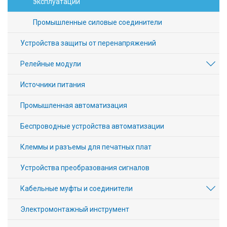
эксплуатации
Промышленные силовые соединители
Устройства защиты от перенапряжений
Релейные модули
Источники питания
Промышленная автоматизация
Беспроводные устройства автоматизации
Клеммы и разъемы для печатных плат
Устройства преобразования сигналов
Кабельные муфты и соединители
Электромонтажный инструмент