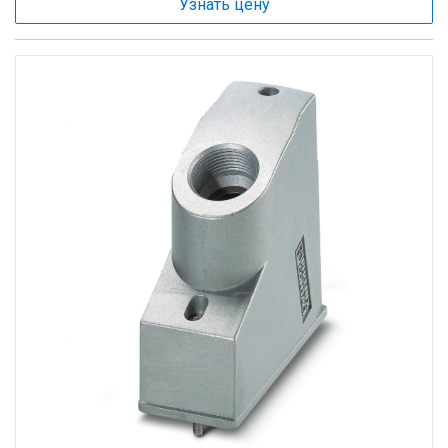
Узнать цену