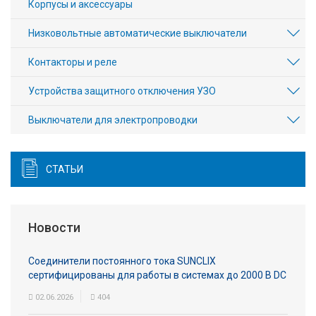
Корпусы и аксессуары
Низковольтные автоматические выключатели
Контакторы и реле
Устройства защитного отключения УЗО
Выключатели для электропроводки
СТАТЬИ
Новости
Соединители постоянного тока SUNCLIX
сертифицированы для работы в системах до 2000 В DC
02.06.2026
404