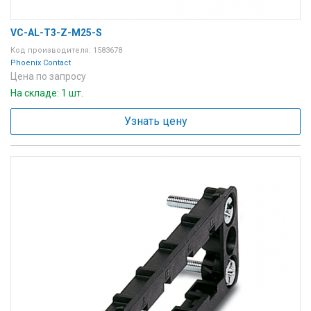
VC-AL-T3-Z-M25-S
Код производителя: 1583678
Phoenix Contact
Цена по запросу
На складе: 1 шт.
Узнать цену