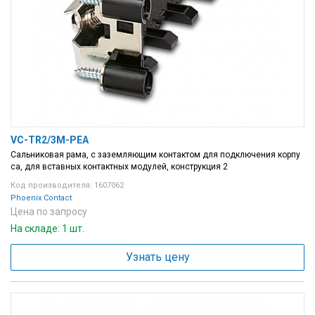
VC-TR2/3M-PEA
Сальниковая рама, с заземляющим контактом для подключения корпу
са, для вставных контактных модулей, конструкция 2
Код производителя: 1607062
Phoenix Contact
Цена по запросу
На складе: 1 шт.
Узнать цену