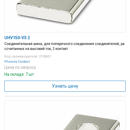
UHV150-VS 2
Соединительная шина, для поперечного соединения соединителей, ра
ссчитанных на высокий ток, 2 контакт
Код производителя: 2130651
Phoenix Contact
Цена по запросу
На складе: 7 шт.
Узнать цену