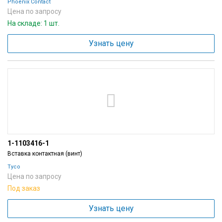
Phoenix Contact
Цена по запросу
На складе: 1 шт.
Узнать цену
1-1103416-1
Вставка контактная (винт)
Tyco
Цена по запросу
Под заказ
Узнать цену