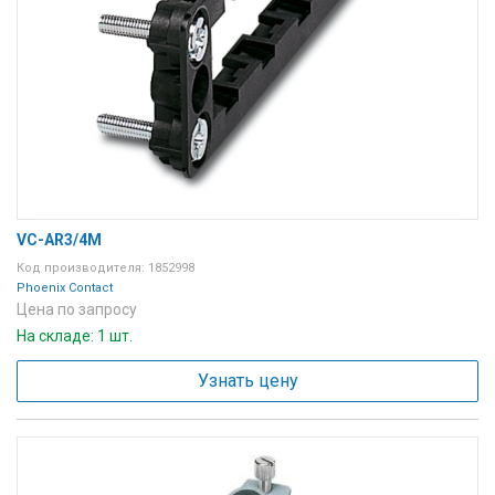
VC-AR3/4M
Код производителя: 1852998
Phoenix Contact
Цена по запросу
На складе: 1 шт.
Узнать цену