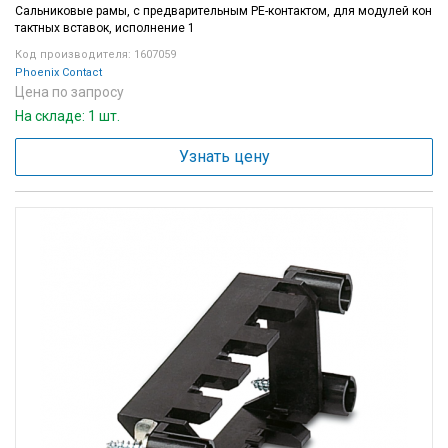
Сальниковые рамы, с предварительным PE-контактом, для модулей кон
тактных вставок, исполнение 1
Код производителя: 1607059
Phoenix Contact
Цена по запросу
На складе: 1 шт.
Узнать цену