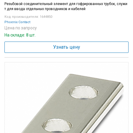
Резьбовой соединительный элемент для гофрированных трубок, служи
т для ввода отдельных проводников и кабелей
Код производителя: 1644850
Phoenix Contact
Цена по запросу
На складе: 8 шт.
Узнать цену