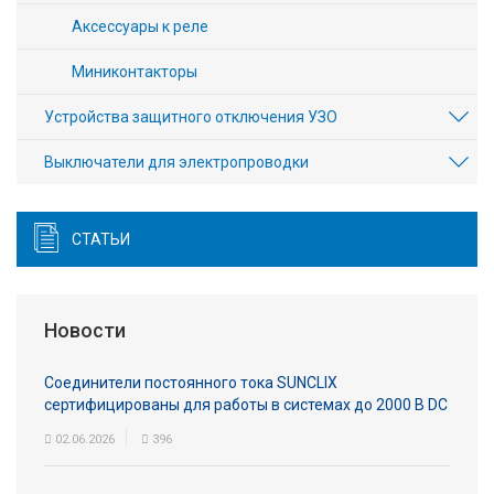
Аксессуары к реле
Миниконтакторы
Устройства защитного отключения УЗО
Выключатели для электропроводки
СТАТЬИ
Новости
Соединители постоянного тока SUNCLIX
сертифицированы для работы в системах до 2000 В DC
02.06.2026
396