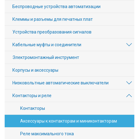
Беспроводные устройства автоматизации
Клеммы и разъемы для печатных плат
Устройства преобразования сигналов
Кабельные муфты и соединители
Электромонтажный инструмент
Корпусы и аксессуары
Низковольтные автоматические выключатели
Контакторы и реле
Контакторы
Аксессуары к контакторам и миниконтакторам
Реле максимального тока