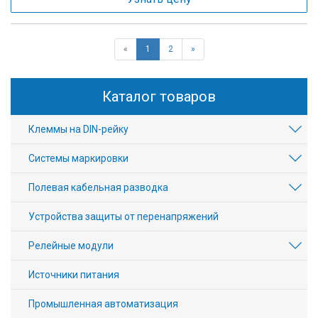
«
1
2
»
Каталог товаров
Клеммы на DIN-рейку
Системы маркировки
Полевая кабельная разводка
Устройства защиты от перенапряжений
Релейные модули
Источники питания
Промышленная автоматизация