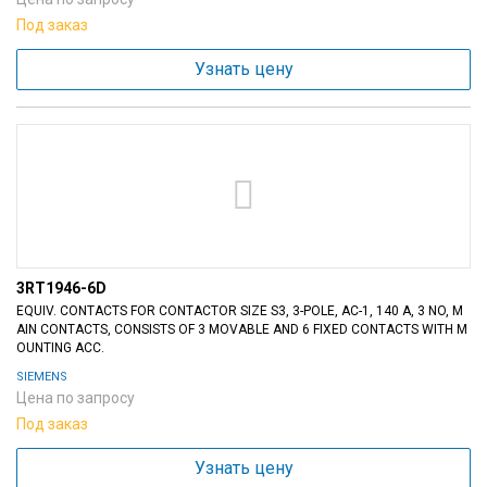
Под заказ
Узнать цену
3RT1946-6D
EQUIV. CONTACTS FOR CONTACTOR SIZE S3, 3-POLE, AC-1, 140 A, 3 NO, M
AIN CONTACTS, CONSISTS OF 3 MOVABLE AND 6 FIXED CONTACTS WITH M
OUNTING ACC.
SIEMENS
Цена по запросу
Под заказ
Узнать цену