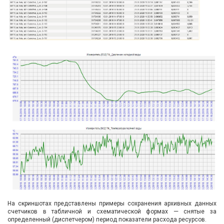
На скриншотах представлены примеры сохранения архивных данных
—
счетчиков в табличной и схематической формах
снятые за
определенный (диспетчером) период показатели расхода ресурсов.