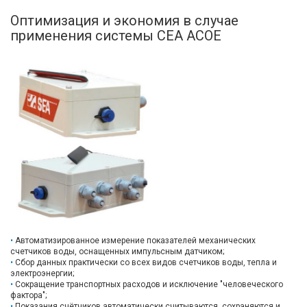
Оптимизация и экономия в случае
применения системы СЕА АСОЕ
Автоматизированное измерение показателей механических
счетчиков воды, оснащенных импульсным датчиком;
Сбор данных практически со всех видов счетчиков воды, тепла и
электроэнергии;
Сокращение транспортных расходов и исключение "человеческого
фактора";
Показания счётчиков автоматически считываются, сохраняются и