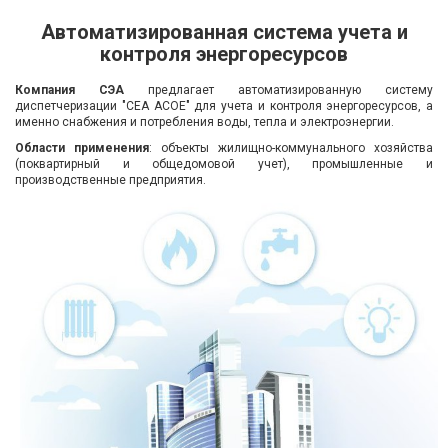
Автоматизированная система учета и
контроля энергоресурсов
Компания СЭА
предлагает автоматизированную систему
диспетчеризации "СЕА АСОЕ" для учета и контроля энергоресурсов, а
именно снабжения и потребления воды, тепла и электроэнергии.
Области применения
: объекты жилищно-коммунального хозяйства
(поквартирный и общедомовой учет), промышленные и
производственные предприятия.