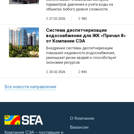
параметров давления и учета воды на
объектах любого уровня сложности
27.02.2026
982
Система диспетчеризации
водоснабжения для ЖК «Причал 8»
от Компании СЭА
Внедрение системы диспетчеризации
повышает надежность водоснабжения,
уменьшает риски аварий и способствует
экономии ресурсов
20.02.2026
845
Все новости направления
О Компании
Вакансии
Компания СЭА – поставщик и