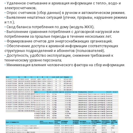
Удаленное считывание и архивация информации с тепло-, водо- и
электросчетчиков;
Опрос счетчиков (сбор данных) в ручном и автоматическом режиме;
Выявление нештатных ситуаций (утечки, прорывы, нарушение режима
и т.п.);
Свод баланса потребления по дому (модуль ЖКХ);
Выполнение сравнения потребления с договорной нагрузкой или
потреблением за прошлые периоды в течение нескольких лет;
Формирование отчетов для энергоснабжающих организаций;
Обеспечение доступа к архивной информации соответствующих
структурных подразделений и абонентов (пользователей);
Доступность, удобство эксплуатации, снижение требований к
техническому уровню персонала;
Минимизация влияния человеческого фактора на сбор информации.