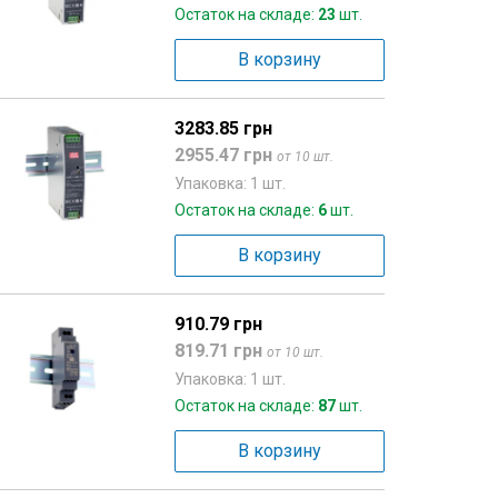
Остаток на складе:
23
шт.
В корзину
3283.85 грн
2955.47 грн
от 10 шт.
Упаковка: 1 шт.
Остаток на складе:
6
шт.
В корзину
910.79 грн
819.71 грн
от 10 шт.
Упаковка: 1 шт.
Остаток на складе:
87
шт.
В корзину