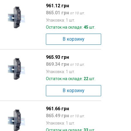
961.12 грн
865.01 грн
от 10 шт.
Упаковка: 1 шт.
Остаток на складе:
45
шт.
В корзину
965.93 грн
869.34 грн
от 10 шт.
Упаковка: 1 шт.
Остаток на складе:
22
шт.
В корзину
961.66 грн
865.49 грн
от 10 шт.
Упаковка: 1 шт.
Остаток на складе:
33
шт.