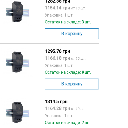
1282.38 грн
1154.14 грн
от 10 шт.
Упаковка: 1 шт.
Остаток на складе:
3
шт.
В корзину
1295.76 грн
1166.18 грн
от 10 шт.
Упаковка: 1 шт.
Остаток на складе:
9
шт.
В корзину
1314.5 грн
1164.28 грн
от 10 шт.
Упаковка: 1 шт.
Остаток на складе:
7
шт.