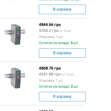
В корзину
4844.66 грн
4360.2 грн
от 10 шт.
Упаковка: 1 шт.
Остаток на складе:
5
шт.
В корзину
4868.76 грн
4381.88 грн
от 10 шт.
Упаковка: 1 шт.
Остаток на складе:
2
шт.
В корзину