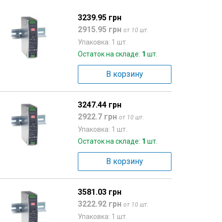
3239.95 грн
2915.95 грн
от 10 шт.
Упаковка: 1 шт.
Остаток на складе:
1
шт.
В корзину
3247.44 грн
2922.7 грн
от 10 шт.
Упаковка: 1 шт.
Остаток на складе:
1
шт.
В корзину
3581.03 грн
3222.92 грн
от 10 шт.
Упаковка: 1 шт.