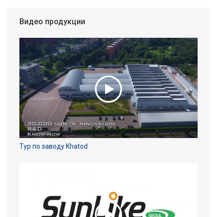
Видео продукции
Тур по заводу Khatod