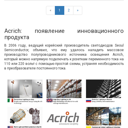
«
1
2
»
Acrich: появление инновационного
продукта
В 2006 году, ведущий корейский производитель светодиодов Seoul
Semiconductor, объявил, что ему удалось наладить массовое
производство полупроводникового источника освещения Acrich,
который можно напрямую подключать к розеткам переменного тока на
110 или 220 вольт с помощью простой схемы, устраняя необходимость
в преобразователе постоянного тока.