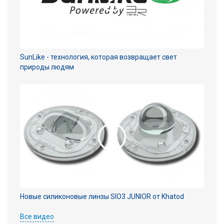
SunLike - технология, которая возвращает свет
природы людям
Новые силиконовые линзы SIO3 JUNIOR от Khatod
Все видео