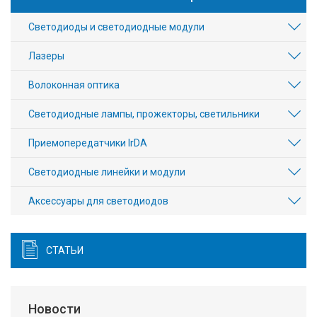
Светодиоды и светодиодные модули
Лазеры
Волоконная оптика
Светодиодные лампы, прожекторы, светильники
Приемопередатчики IrDA
Светодиодные линейки и модули
Аксесcуары для светодиодов
СТАТЬИ
Новости