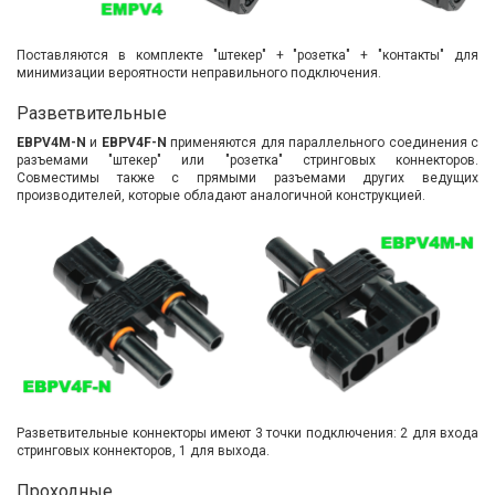
Поставляются в комплекте "штекер" + "розетка" + "контакты" для
минимизации вероятности неправильного подключения.
Разветвительные
EBPV4M-N
и
EBPV4F-N
применяются для параллельного соединения с
разъемами "штекер" или "розетка" стринговых коннекторов.
Совместимы также с прямыми разъемами других ведущих
производителей, которые обладают аналогичной конструкцией.
Разветвительные коннекторы имеют 3 точки подключения: 2 для входа
стринговых коннекторов, 1 для выхода.
Проходные