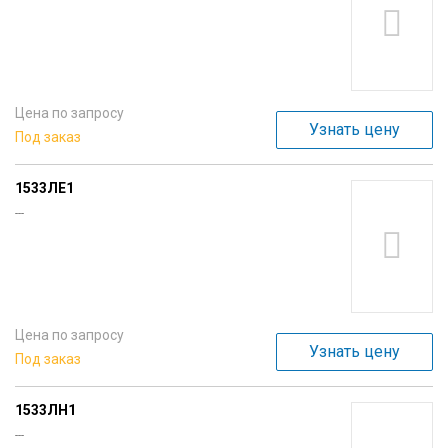
Цена по запросу
Узнать цену
Под заказ
1533ЛЕ1
---
Цена по запросу
Узнать цену
Под заказ
1533ЛН1
---