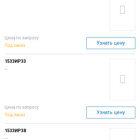
Цена по запросу
Узнать цену
Под заказ
1533ИР33
---
Цена по запросу
Узнать цену
Под заказ
1533ИР38
---