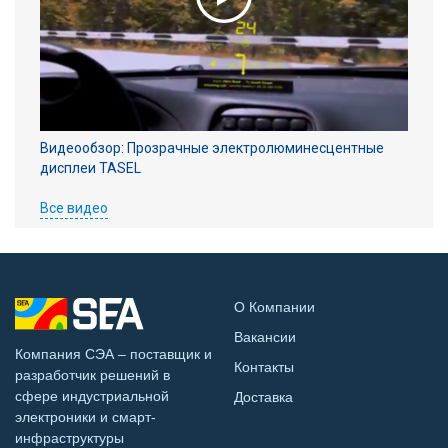
Видеообзор: Прозрачные электролюминесцентные
дисплеи TASEL
Все видео
О Компании
Вакансии
Компания СЭА – поставщик и
Контакты
разработчик решений в
сфере индустриальной
Доставка
электроники и смарт-
инфраструктуры