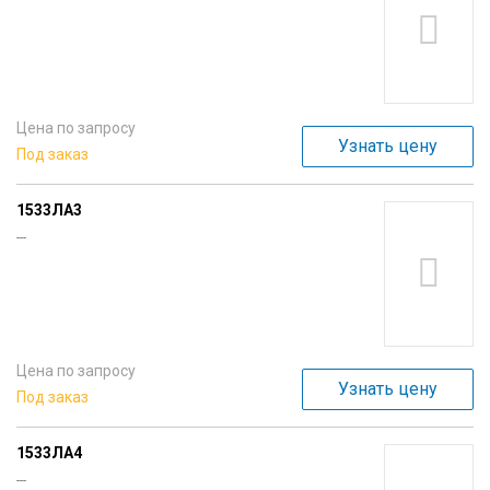
Цена по запросу
Узнать цену
Под заказ
1533ЛА3
---
Цена по запросу
Узнать цену
Под заказ
1533ЛА4
---