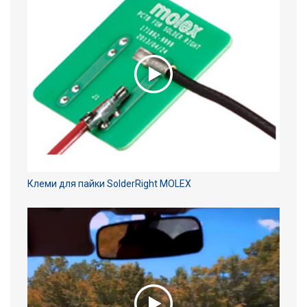
Клеми для пайки SolderRight MOLEX