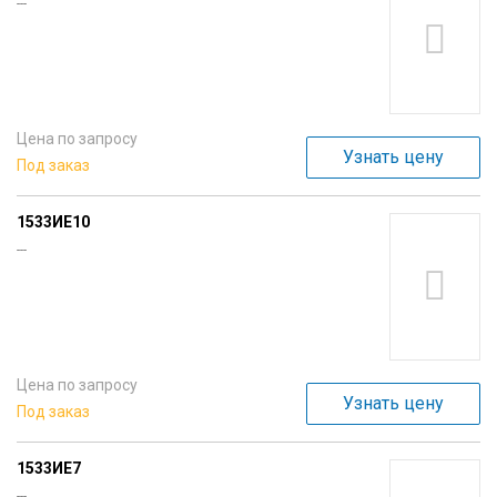
---
Цена по запросу
Узнать цену
Под заказ
1533ИЕ10
---
Цена по запросу
Узнать цену
Под заказ
1533ИЕ7
---