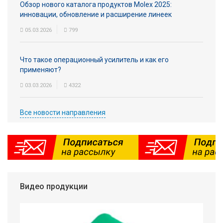
Обзор нового каталога продуктов Molex 2025:
инновации, обновление и расширение линеек
05.03.2026
799
Что такое операционный усилитель и как его
применяют?
03.03.2026
4322
Все новости направления
Видео продукции