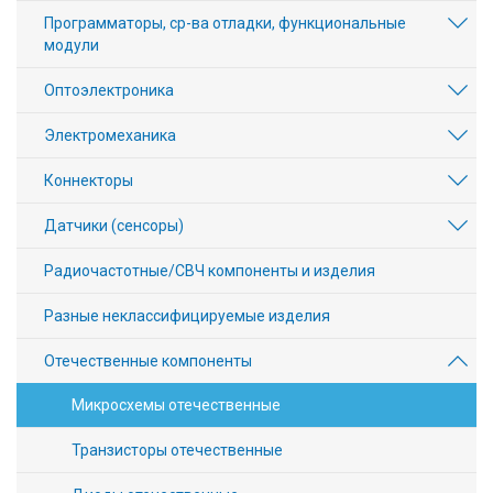
Программаторы, ср-ва отладки, функциональные
модули
Оптоэлектроника
Электромеханика
Коннекторы
Датчики (сенсоры)
Радиочастотные/СВЧ компоненты и изделия
Разные неклассифицируемые изделия
Отечественные компоненты
Микросхемы отечественные
Транзисторы отечественные