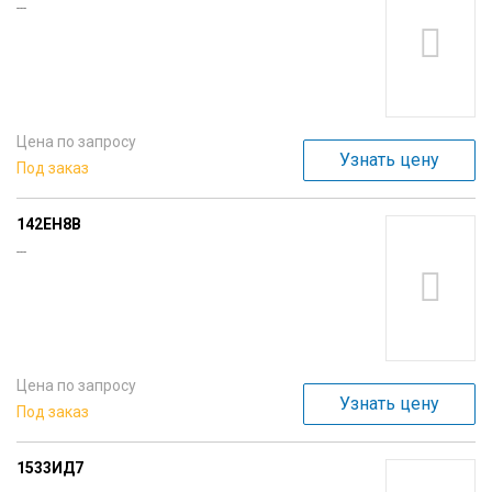
---
Цена по запросу
Узнать цену
Под заказ
142ЕН8В
---
Цена по запросу
Узнать цену
Под заказ
1533ИД7