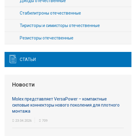
Диоды отечественные
Стабилитроны отечественные
Тиристоры и симисторы отечественные
Резисторы отечественные
СТАТЬИ
Новости
Molex представляет VersaPower – компактные
силовые коннекторы нового поколения для плотного
монтажа
23.04.2026
709