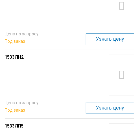
Цена по запросу
Узнать цену
Под заказ
1533ЛН2
---
Цена по запросу
Узнать цену
Под заказ
1533ЛП5
---