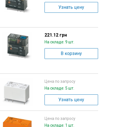
Узнать цену
221.12 грн
На складе: 9 шт.
В корзину
Цена по запросу
На складе: 5 шт.
Узнать цену
Цена по запросу
На складе: 1 шт.