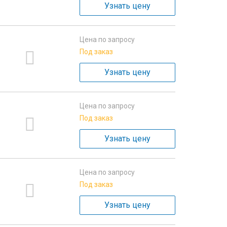
Узнать цену
Цена по запросу
Под заказ
Узнать цену
Цена по запросу
Под заказ
Узнать цену
Цена по запросу
Под заказ
Узнать цену