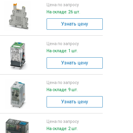
Цена по запросу
На складе: 26 шт.
Узнать цену
Цена по запросу
На складе: 1 шт.
Узнать цену
Цена по запросу
На складе: 9 шт.
Узнать цену
Цена по запросу
На складе: 2 шт.