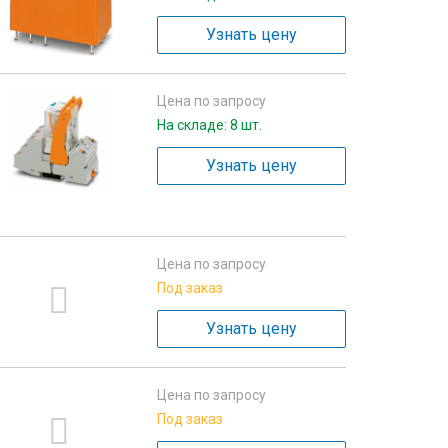
Узнать цену
Цена по запросу
На складе: 8 шт.
Узнать цену
Цена по запросу
Под заказ
Узнать цену
Цена по запросу
Под заказ