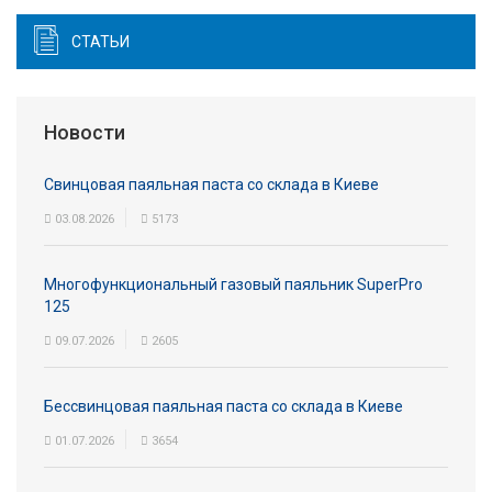
СТАТЬИ
Новости
Свинцовая паяльная паста со склада в Киеве
03.08.2026
5173
Многофункциональный газовый паяльник SuperPro
125
09.07.2026
2605
Бессвинцовая паяльная паста со склада в Киеве
01.07.2026
3654