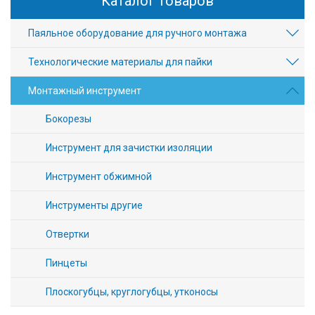
Каталог товаров
Паяльное оборудование для ручного монтажа
Технологические материалы для пайки
Монтажный инструмент
Бокорезы
Инструмент для зачистки изоляции
Инструмент обжимной
Инструменты другие
Отвертки
Пинцеты
Плоскогубцы, круглогубцы, утконосы