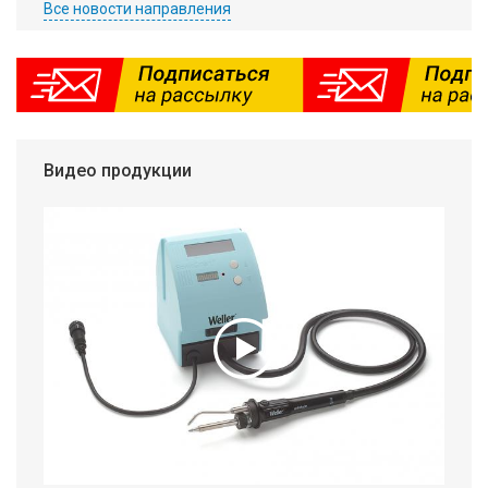
Все новости направления
Видео продукции