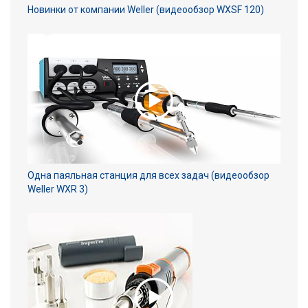
Новинки от компании Weller (видеообзор WXSF 120)
Одна паяльная станция для всех задач (видеообзор
Weller WXR 3)