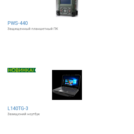
PWS-440
Защищенный планшетный ПК
L140TG-3
Захищений ноутбук