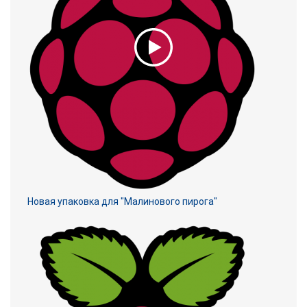
Новая упаковка для "Малинового пирога"