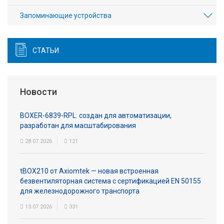
Запоминающие устройства
СТАТЬИ
Новости
BOXER-6839-RPL: создан для автоматизации,
разработан для масштабирования
28.07.2026
121
tBOX210 от Axiomtek — новая встроенная
безвентиляторная система с сертификацией EN 50155
для железнодорожного транспорта
13.07.2026
331