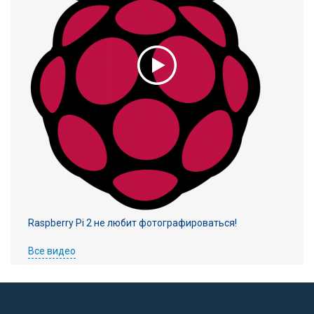
Raspberry Pi 2 не любит фотографироваться!
Все видео