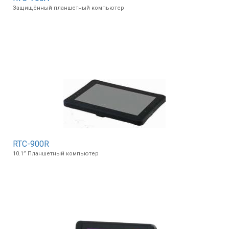
Защищённый планшетный компьютер
RTC-900R
10.1” Планшетный компьютер