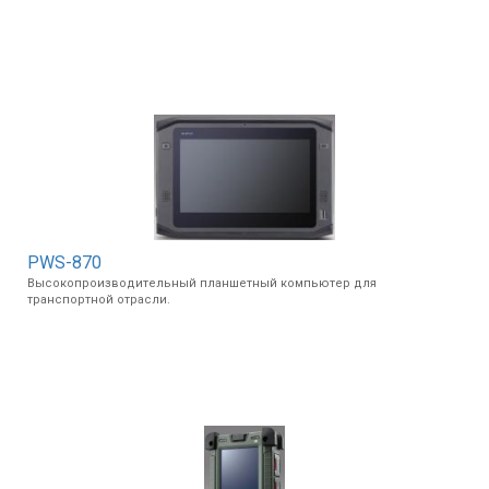
PWS-870
Высокопроизводительный планшетный компьютер для
транспортной отрасли.