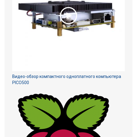
Видео-обзор компактного одноплатного компьютера
PICO500