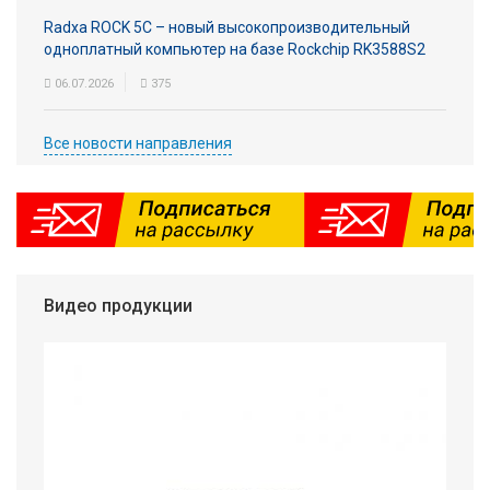
Radxa ROCK 5C – новый высокопроизводительный
одноплатный компьютер на базе Rockchip RK3588S2
06.07.2026
375
Все новости направления
Видео продукции