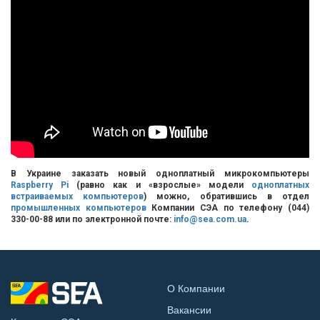
В Украине заказать новый одноплатный микрокомпьютеры
Raspberry Pi
(равно как и «взрослые» модели
одноплатных
встраиваемых компьютеров
) можно, обратившись в отдел
промышленных компьютеров
Компании СЭА по телефону (044)
330-00-88 или по электронной почте:
info@sea.com.ua
.
О Компании
Вакансии