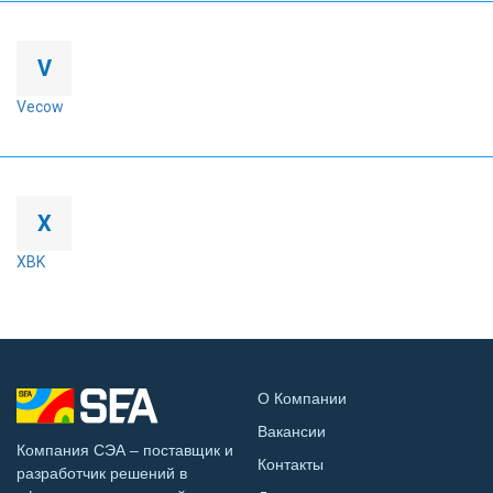
V
Vecow
X
XBK
О Компании
Вакансии
Компания СЭА – поставщик и
Контакты
разработчик решений в