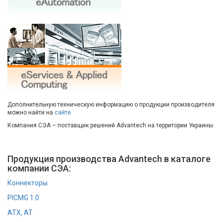
Дополнительную техническую информацию о продукции производителя
можно найти на
сайте
Компания СЭА – поставщик решений Advantech на территории Украины.
Продукция производства Advantech в каталоге
компании СЭА:
Коннекторы
PICMG 1.0
ATX, AT