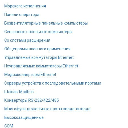
Морского исполнения
Панели оператора
Безвентиляторные панельные компьютеры
Сенсорные панельные компьютеры
Со слотами расширения
Общепромышленного применения
Управляемые коммутаторы Ethernet
Неуправляемые коммутаторы Ethernet
Медиаконверторы Ethernet
Серверы устройств с последовательными портами
Шлюзы Modbus
Конверторы RS-232/422/485
Многофункциональные платы ввода-вывода
Высокозащищенные
COM