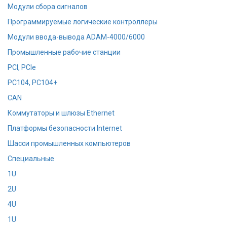
Модули сбора сигналов
Программируемые логические контроллеры
Модули ввода-вывода ADAM-4000/6000
Промышленные рабочие станции
PCI, PCIe
PC104, PC104+
CAN
Коммутаторы и шлюзы Ethernet
Платформы безопасности Internet
Шасси промышленных компьютеров
Специальные
1U
2U
4U
1U