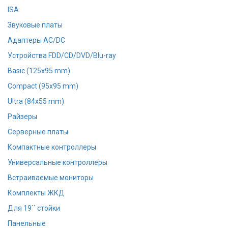
ISA
Звуковые платы
Адаптеры AC/DC
Устройства FDD/CD/DVD/Blu-ray
Basic (125x95 mm)
Compact (95x95 mm)
Ultra (84x55 mm)
Райзеры
Серверные платы
Компактные контроллеры
Универсальные контроллеры
Встраиваемые мониторы
Комплекты ЖКД
Для 19`` стойки
Панельные