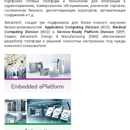
портфолио готовых платформ и технологий для интеграции в
здравоохранении, коммунальном обслуживании, розничной торговле,
гостиничном бизнесе, диспетчеризации аэропортов, автоматизации
сооружений и т.д.
Advantech создал три подфилиала для более полного изучения
бизнес-возможностей:
Application Computing Division
(ACD),
Medical
Computing Division
(MCD) и
Service-Ready Platform Division
(SRP).
Сервис Advantech Design & Manufacturing (DMS) обеспечивает
разработку платформ и решений полностью настроенных под нужды
конечного пользователя.