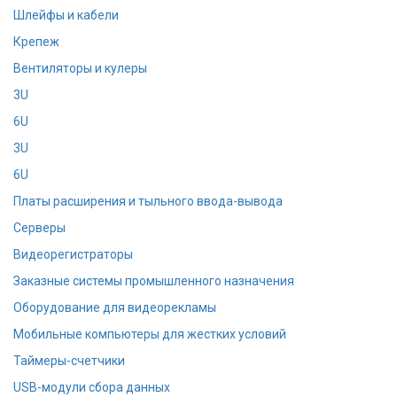
Шлейфы и кабели
Крепеж
Вентиляторы и кулеры
3U
6U
3U
6U
Платы расширения и тыльного ввода-вывода
Серверы
Видеорегистраторы
Заказные системы промышленного назначения
Оборудование для видеорекламы
Мобильные компьютеры для жестких условий
Таймеры-счетчики
USB-модули сбора данных