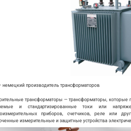
– немецкий производитель трансформаторов
рительные трансформаторы — трансформаторы, которые 
яемые и стандартизированные токи или напряже
роизмерительных приборов, счетчиков, реле или друг
ченные измерительные и защитные устройства электричес