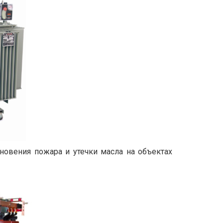
новения пожара и утечки масла на объектах