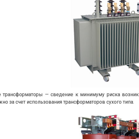
е трансформаторы — сведение к минимуму риска возник
но за счет использования трансформаторов сухого типа.