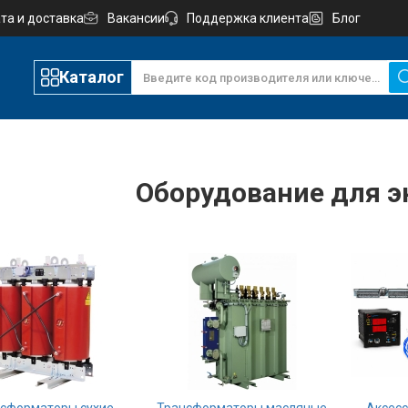
та и доставка
Вакансии
Поддержка клиента
Блог
Каталог
Оборудование для э