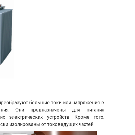
преобразуют большие токи или напряжения в
ния. Они предназначены для питания
их электрических устройств. Кроме того,
ки изолированы от токоведущих частей.