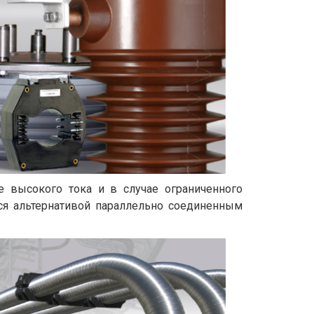
 высокого тока и в случае ограниченного
ся альтернативой параллельно соединенным
.