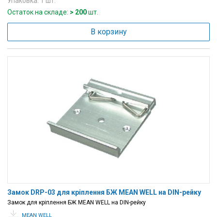
Упаковка: 1 шт.
Остаток на складе:
> 200
шт.
В корзину
Замок DRP-03 для кріплення БЖ MEAN WELL на DIN-рейку
Замок для кріплення БЖ MEAN WELL на DIN-рейку
MEAN WELL