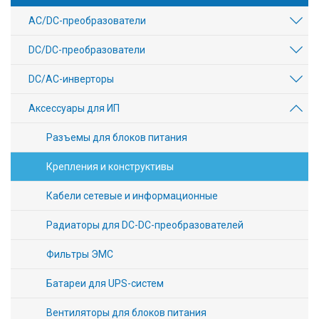
AC/DC-преобразователи
DC/DC-преобразователи
DC/AC-инверторы
Аксессуары для ИП
Разъемы для блоков питания
Крепления и конструктивы
Кабели сетевые и информационные
Радиаторы для DC-DC-преобразователей
Фильтры ЭМС
Батареи для UPS-систем
Вентиляторы для блоков питания