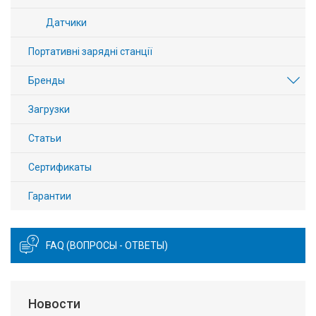
Датчики
Портативні зарядні станції
Бренды
Загрузки
Статьи
Сертификаты
Гарантии
FAQ (ВОПРОСЫ - ОТВЕТЫ)
Новости