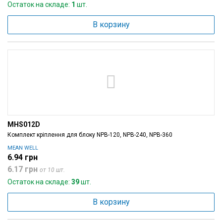
Остаток на складе:
1
шт.
В корзину
MHS012D
Комплект кріплення для блоку NPB-120, NPB-240, NPB-360
MEAN WELL
6.94 грн
6.17 грн
от 10 шт.
Остаток на складе:
39
шт.
В корзину