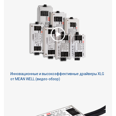
Инновационные и высокоэффективные драйверы XLG
от MEAN WELL (видео-обзор)