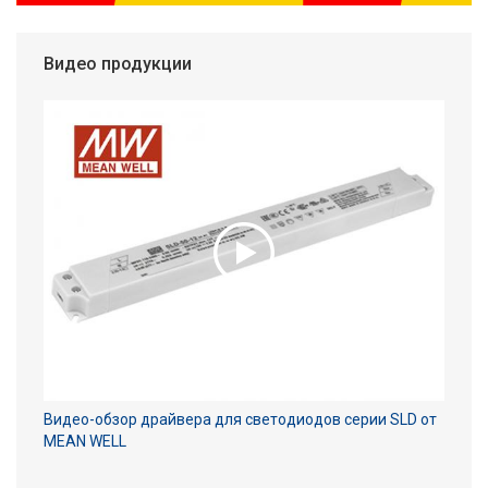
Видео продукции
Видео-обзор драйвера для светодиодов серии SLD от
MEAN WELL