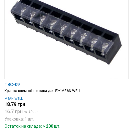
TBC-09
Кришка клемної колодки для БЖ MEAN WELL
MEAN WELL
18.79 грн
16.7 грн
от 10 шт.
Упаковка: 1 шт.
Остаток на складе:
> 200
шт.