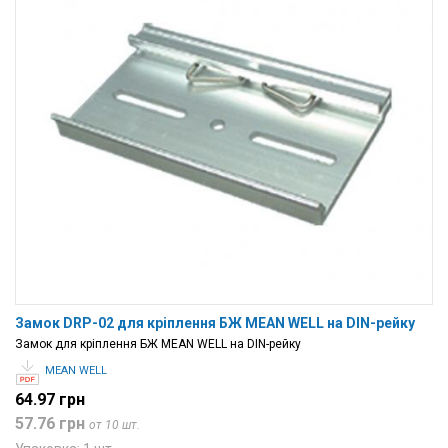
Замок DRP-02 для кріплення БЖ MEAN WELL на DIN-рейку
Замок для кріплення БЖ MEAN WELL на DIN-рейку
MEAN WELL
64.97 грн
57.76 грн
от 10 шт.