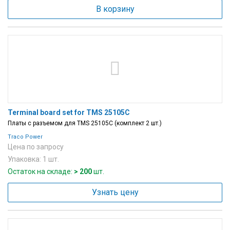
В корзину
Terminal board set for TMS 25105C
Платы с разъемом для TMS 25105C (комплект 2 шт.)
Traco Power
Цена по запросу
Упаковка: 1 шт.
Остаток на складе:
> 200
шт.
Узнать цену