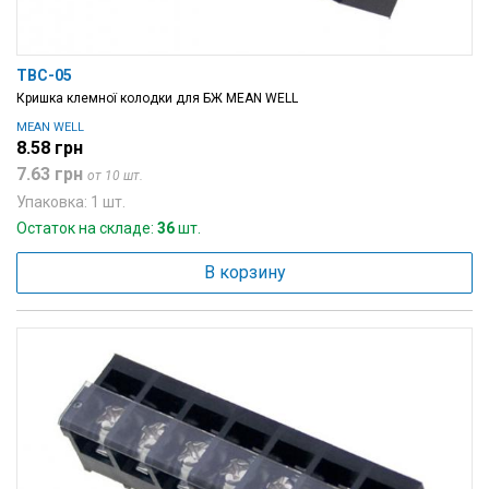
TBC-05
Кришка клемної колодки для БЖ MEAN WELL
MEAN WELL
8.58 грн
7.63 грн
от 10 шт.
Упаковка: 1 шт.
Остаток на складе:
36
шт.
В корзину