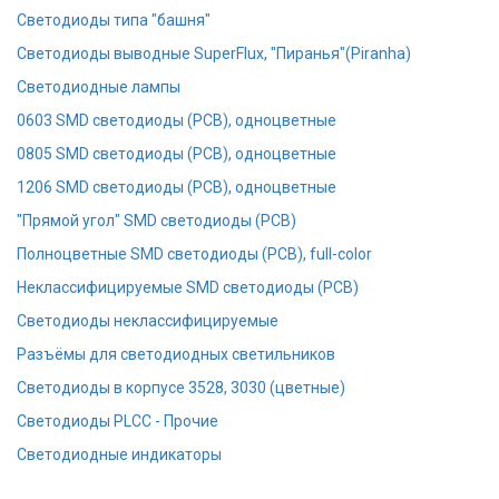
Светодиоды типа "башня"
Cветодиоды выводные SuperFlux, "Пиранья"(Piranha)
Светодиодные лампы
0603 SMD светодиоды (PCB), одноцветные
0805 SMD светодиоды (PCB), одноцветные
1206 SMD светодиоды (PCB), одноцветные
"Прямой угол" SMD светодиоды (PCB)
Полноцветные SMD светодиоды (PCB), full-color
Неклассифицируемые SMD светодиоды (PCB)
Светодиоды неклассифицируемые
Разъёмы для светодиодных светильников
Светодиоды в корпусе 3528, 3030 (цветные)
Светодиоды PLCC - Прочие
Светодиодные индикаторы