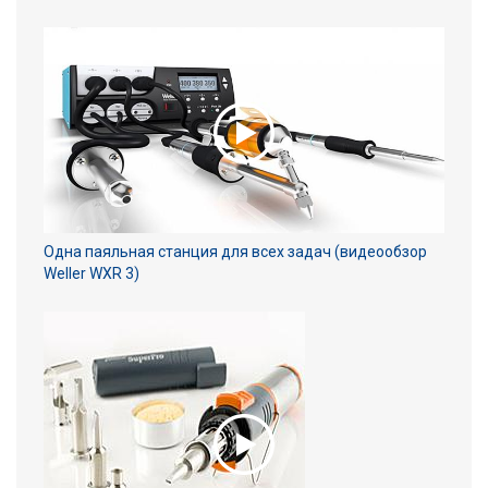
Одна паяльная станция для всех задач (видеообзор
Weller WXR 3)