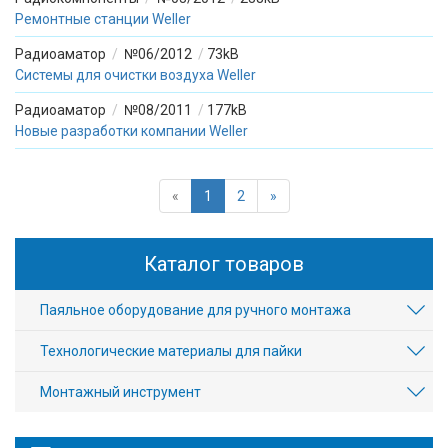
Ремонтные станции Weller
Радиоаматор
/
№06/2012
/
73kB
Системы для очистки воздуха Weller
Радиоаматор
/
№08/2011
/
177kB
Новые разработки компании Weller
«
1
2
»
Каталог товаров
Паяльное оборудование для ручного монтажа
Технологические материалы для пайки
Монтажный инструмент