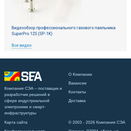
Видеообзор профессионального газового паяльника
SuperPro 125 (SP-1K)
Все видео
О Компании
Вакансии
Компания СЭА – поставщик и
Контакты
разработчик решений в
сфере индустриальной
Доставка
электроники и смарт-
инфраструктуры
Карта сайта
© 2003 - 2026 Компания СЭА
Конфиденциальность
Украина, 02094, г.Киев, ул.