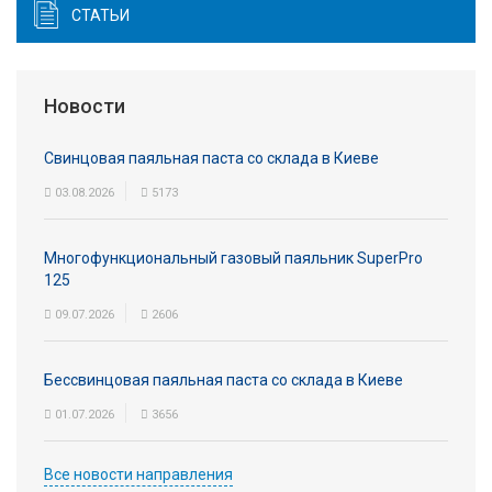
СТАТЬИ
Новости
Свинцовая паяльная паста со склада в Киеве
03.08.2026
5173
Многофункциональный газовый паяльник SuperPro
125
09.07.2026
2606
Бессвинцовая паяльная паста со склада в Киеве
01.07.2026
3656
Все новости направления