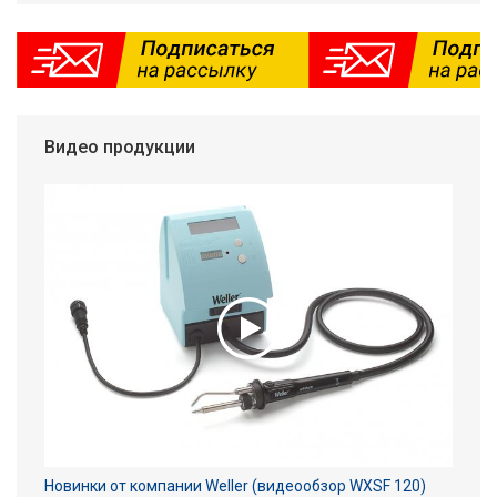
Видео продукции
Новинки от компании Weller (видеообзор WXSF 120)