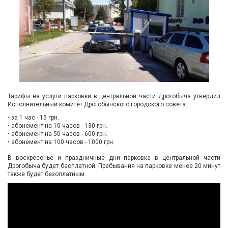
Тарифы на услуги парковки в центральной части Дрогобыча утвердил
Исполнительный комитет Дрогобычского городского совета:
за 1 час - 15 грн.
абонемент на 10 часов - 130 грн.
абонемент на 50 часов - 600 грн.
абонемент на 100 часов - 1000 грн.
В воскресенье и праздничные дни парковка в центральной части
Дрогобыча будет бесплатной. Пребывания на парковке менее 20 минут
также будет безоплатным.