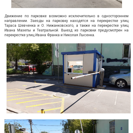
Движение по парковке возможно исключительно в одностороннем
направлении. Заезды на парковку находятся на перекрестке улиц
Тараса Шевченка и О. Нижанковского, а также на перекрестке улиц
Ивана Мазепы и Театральной. Выезд из парковки предусмотрен на
перекрестке улиц Ивана Франка и Николая Лысенка.