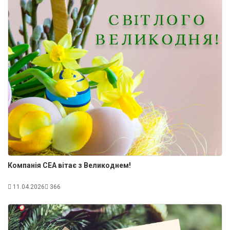
Компанія СЕА вітає з Великоднем!
11.04.2026
366