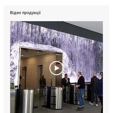
Відео продукції