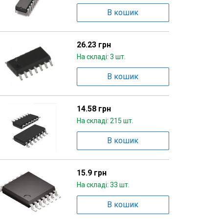
В кошик
26.23 грн
На складі: 3 шт.
В кошик
14.58 грн
На складі: 215 шт.
В кошик
15.9 грн
На складі: 33 шт.
В кошик