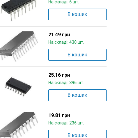
На складі: 6 шт.
В кошик
21.49 грн
На складі: 430 шт.
В кошик
25.16 грн
На складі: 396 шт.
В кошик
19.81 грн
На складі: 236 шт.
В кошик