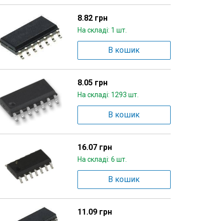
8.82 грн
На складі: 1 шт.
В кошик
8.05 грн
На складі: 1293 шт.
В кошик
16.07 грн
На складі: 6 шт.
В кошик
11.09 грн