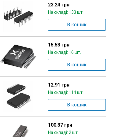
23.24 грн
На складі: 133 шт.
В кошик
15.53 грн
На складі: 16 шт.
В кошик
12.91 грн
На складі: 114 шт.
В кошик
100.37 грн
На складі: 2 шт.