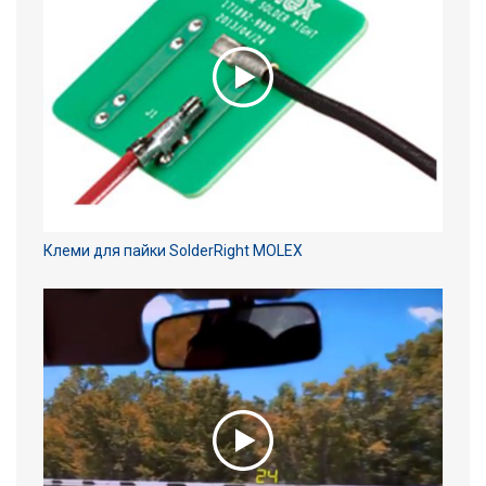
Клеми для пайки SolderRight MOLEX