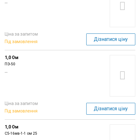
---
Ціна за запитом
Дізнатися ціну
Під замовлення
1,0 Ом
ПЭ-50
---
Ціна за запитом
Дізнатися ціну
Під замовлення
1,0 Ом
С5-16мв-1-1 ом 25