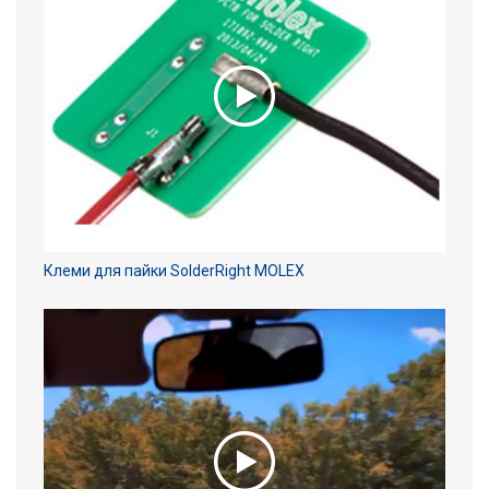
Клеми для пайки SolderRight MOLEX