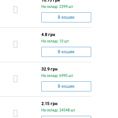
10.75 грн
На складі: 2399 шт.
В кошик
4.8 грн
На складі: 10 шт.
В кошик
32.9 грн
На складі: 6995 шт.
В кошик
2.15 грн
На складі: 24548 шт.