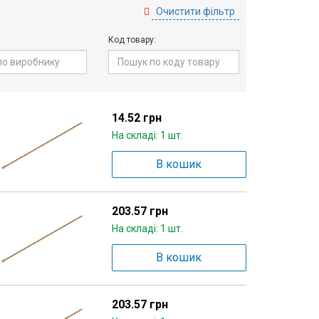
Очистити фільтр
Код товару:
14.52 грн
На складі: 1 шт.
В кошик
203.57 грн
На складі: 1 шт.
В кошик
203.57 грн