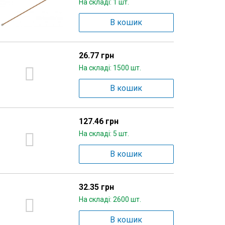
На складі: 1 шт.
В кошик
26.77 грн
На складі: 1500 шт.
В кошик
127.46 грн
На складі: 5 шт.
В кошик
32.35 грн
На складі: 2600 шт.
В кошик