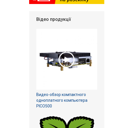
Відео продукції
Видео-обзор компактного
одноплатного компьютера
PICO500