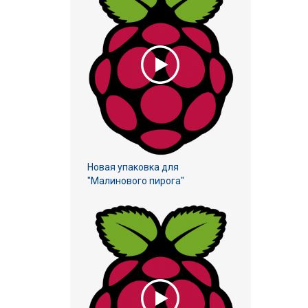
Новая упаковка для
"Малинового пирога"