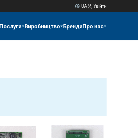
UA
Увійти
Послуги
Виробництво
Бренди
Про нас