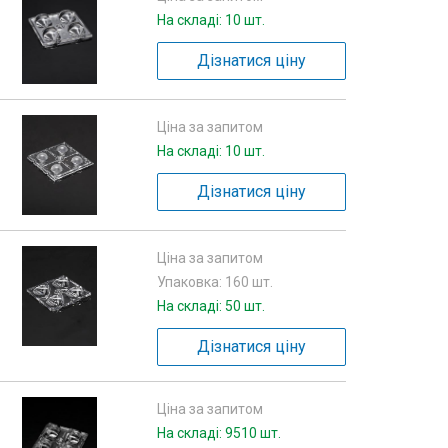
На складі: 10 шт.
Дізнатися ціну
Ціна за запитом
На складі: 10 шт.
Дізнатися ціну
Ціна за запитом
Упаковка: 160 шт.
На складі: 50 шт.
Дізнатися ціну
Ціна за запитом
На складі: 9510 шт.