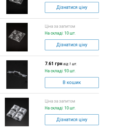
Дізнатися ціну
Ціна за запитом
На складі: 10 шт.
Дізнатися ціну
7.61 грн
від 1 шт.
На складі: 93 шт.
В кошик
Ціна за запитом
На складі: 10 шт.
Дізнатися ціну