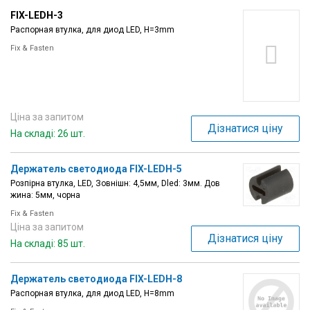
FIX-LEDH-3
Распорная втулка, для диод LED, H=3mm
Fix & Fasten
Ціна за запитом
Дізнатися ціну
На складі: 26 шт.
Держатель светодиода FIX-LEDH-5
Розпірна втулка, LED, Зовнішн: 4,5мм, Dled: 3мм. Дов
жина: 5мм, чорна
Fix & Fasten
Ціна за запитом
Дізнатися ціну
На складі: 85 шт.
Держатель светодиода FIX-LEDH-8
Распорная втулка, для диод LED, H=8mm