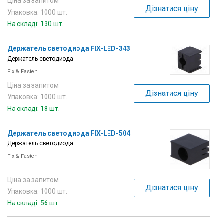
Ціна за запитом
Дізнатися ціну
Упаковка: 1000 шт.
На складі: 130 шт.
Держатель светодиода FIX-LED-343
Держатель светодиода
Fix & Fasten
Ціна за запитом
Дізнатися ціну
Упаковка: 1000 шт.
На складі: 18 шт.
Держатель светодиода FIX-LED-504
Держатель светодиода
Fix & Fasten
Ціна за запитом
Дізнатися ціну
Упаковка: 1000 шт.
На складі: 56 шт.