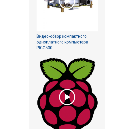
Видео-обзор компактного
одноплатного компьютера
PICO500