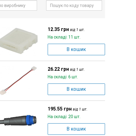
12.35 грн
від 1 шт.
На складі: 11 шт.
В кошик
26.22 грн
від 1 шт.
На складі: 6 шт.
В кошик
195.55 грн
від 1 шт.
На складі: 20 шт.
В кошик