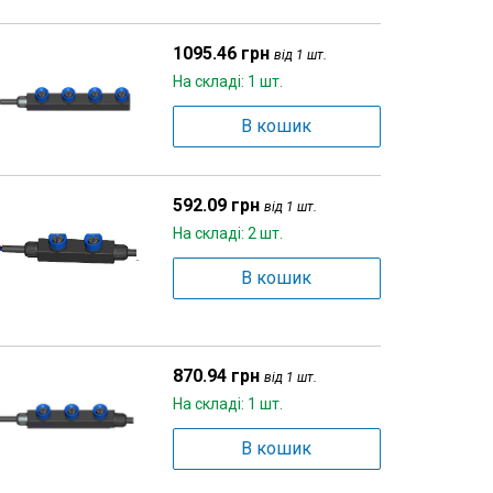
1095.46 грн
від 1 шт.
На складі: 1 шт.
В кошик
592.09 грн
від 1 шт.
На складі: 2 шт.
В кошик
870.94 грн
від 1 шт.
На складі: 1 шт.
В кошик