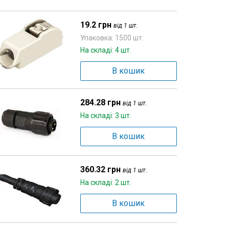
19.2 грн
від 1 шт.
Упаковка: 1500 шт.
На складі: 4 шт.
В кошик
284.28 грн
від 1 шт.
На складі: 3 шт.
В кошик
360.32 грн
від 1 шт.
На складі: 2 шт.
В кошик