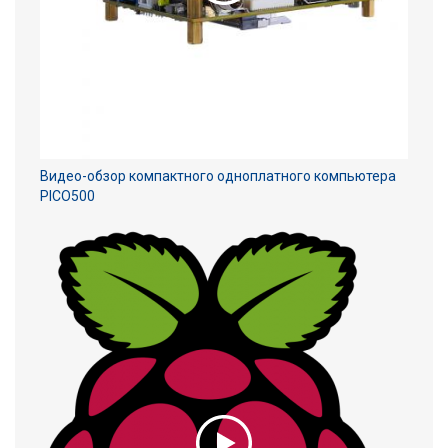
Видео-обзор компактного одноплатного компьютера
PICO500