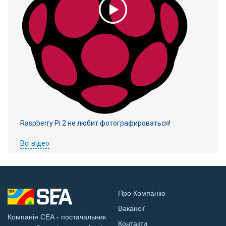
Raspberry Pi 2 не любит фотографироваться!
Всі відео
Про Компанію
Вакансії
Компанія СЕА - постачальник
Контакти