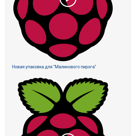
Новая упаковка для "Малинового пирога"