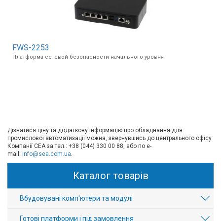
FWS-2253
Платформа сетевой безопасности начального уровня
Дізнатися ціну та додаткову інформацію про обладнання для
промислової автоматизації можна, звернувшись до центрального офісу
Компанії СЕА за тел.: +38 (044) 330 00 88, або по e-
mail:
info@sea.com.ua
.
Каталог товарів
Вбудовувані комп'ютери та модулі
Готові платформи і під замовлення