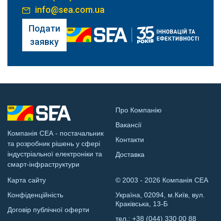
info@sea.com.ua
Подати
заявку
Про Компанію
Вакансії
Компанія СЕА - постачальник
Контакти
та розробник рішень у сфері
індустріальної електроніки та
Доставка
смарт-інфраструктури
Карта сайту
© 2003 - 2026 Компанія СЕА
Конфіденційність
Україна, 02094, м.Київ, вул.
Краківська, 13-Б
Договір публічної оферти
тел.:
+38 (044) 330 00 88