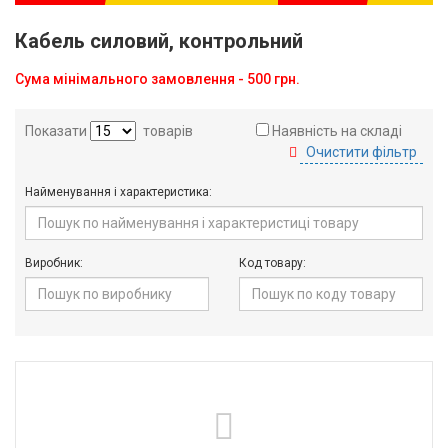
Кабель силовий, контрольний
Сума мінімального замовлення - 500 грн.
Показати
товарів
Наявність на складі
Очистити фільтр
Найменування і характеристика:
Виробник:
Код товару: