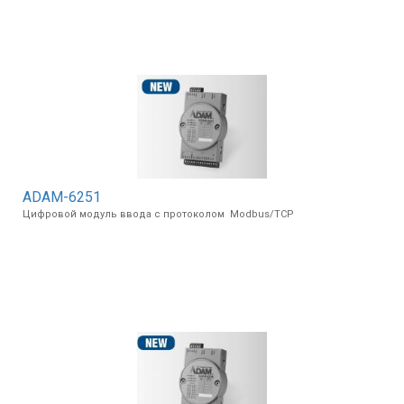
ADAM-6251
Цифровой модуль ввода с протоколом Modbus/TCP