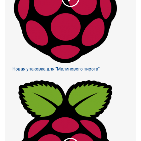
Новая упаковка для "Малинового пирога"