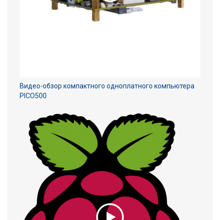
Видео-обзор компактного одноплатного компьютера
PICO500