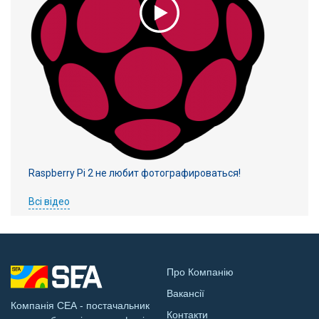
Raspberry Pi 2 не любит фотографироваться!
Всі відео
Про Компанію
Вакансії
Компанія СЕА - постачальник
Контакти