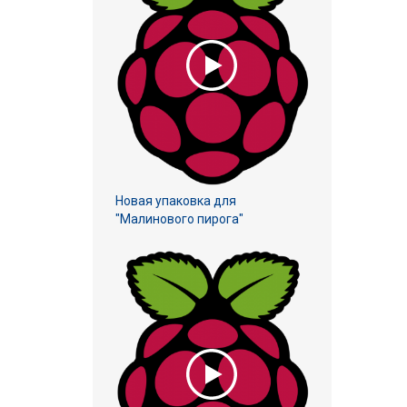
Новая упаковка для
"Малинового пирога"