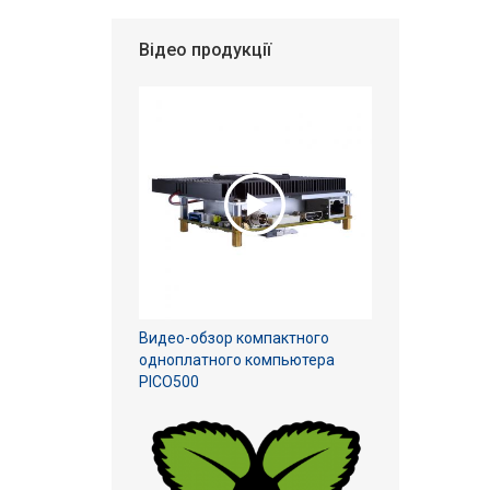
Відео продукції
Видео-обзор компактного
одноплатного компьютера
PICO500