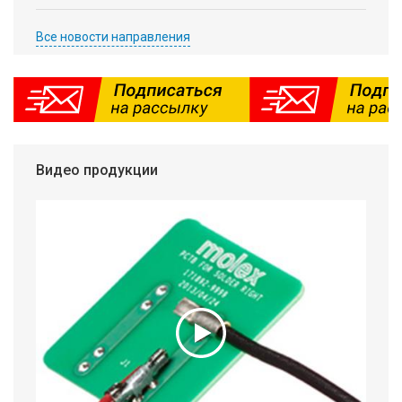
Все новости направления
Видео продукции