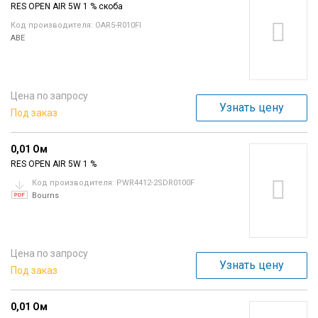
RES OPEN AIR 5W 1 % скоба
Код производителя: OAR5-R010FI
ABE
Цена по запросу
Узнать цену
Под заказ
0,01 Ом
RES OPEN AIR 5W 1 %
Код производителя: PWR4412-2SDR0100F
Bourns
Цена по запросу
Узнать цену
Под заказ
0,01 Ом