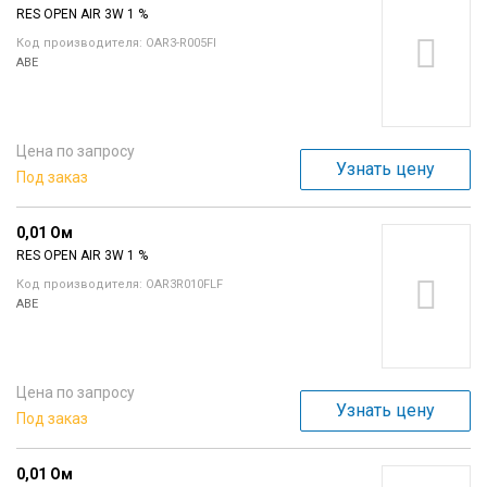
RES OPEN AIR 3W 1 %
Код производителя: OAR3-R005FI
ABE
Цена по запросу
Узнать цену
Под заказ
0,01 Ом
RES OPEN AIR 3W 1 %
Код производителя: OAR3R010FLF
ABE
Цена по запросу
Узнать цену
Под заказ
0,01 Ом