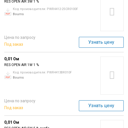
RES OPEN AIR 3W 1 %
Код производителя: PWR4412-2SCR0100F
Bourns
Цена по запросу
Узнать цену
Под заказ
0,01 Ом
RES OPEN AIR 1W 1 %
Код производителя: PWR4413BR010F
Bourns
Цена по запросу
Узнать цену
Под заказ
0,01 Ом