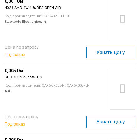
0,001 Ом
4026 SMD 4W 1 % RES OPEN AIR
Код производителя: HCSK4026FT1L00
Stackpole Electronics, In
Цена по запросу
Узнать цену
Под заказ
0,005 Ом
RES OPEN AIR 5W 1 %
Код производителя: OAR5-0R005-F : OAR5R005FLF
ABE
Цена по запросу
Узнать цену
Под заказ