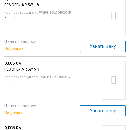
RES OPEN AIR 5W 1 %
Код производителя: PWR4412-2SDR0050F
Bourns
Цена по запросу
Узнать цену
Под заказ
0,005 Ом
RES OPEN AIR 5W 5 %
Код производителя: PWR4412-2SDR0050J
Bourns
Цена по запросу
Узнать цену
Под заказ
0,005 Ом