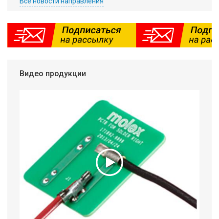
Все новости направления
Видео продукции