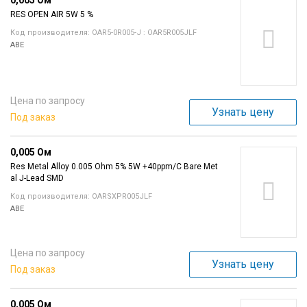
0,005 Ом
RES OPEN AIR 5W 5 %
Код производителя: OAR5-0R005-J : OAR5R005JLF
ABE
Цена по запросу
Узнать цену
Под заказ
0,005 Ом
Res Metal Alloy 0.005 Ohm 5% 5W +40ppm/C Bare Met
al J-Lead SMD
Код производителя: OARSXPR005JLF
ABE
Цена по запросу
Узнать цену
Под заказ
0,005 Ом