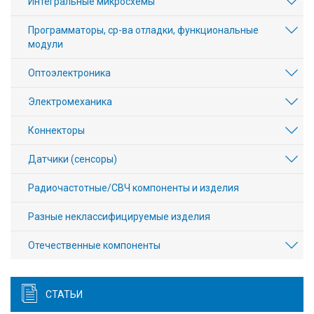
Интегральные микросхемы
Программаторы, ср-ва отладки, функциональные
модули
Оптоэлектроника
Электромеханика
Коннекторы
Датчики (сенсоры)
Радиочастотные/СВЧ компоненты и изделия
Разные неклассифицируемые изделия
Отечественные компоненты
СТАТЬИ