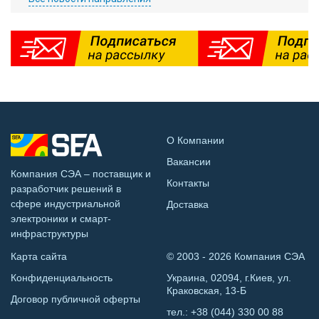
О Компании
Вакансии
Компания СЭА – поставщик и
Контакты
разработчик решений в
сфере индустриальной
Доставка
электроники и смарт-
инфраструктуры
Карта сайта
© 2003 - 2026 Компания СЭА
Конфиденциальность
Украина, 02094, г.Киев, ул.
Краковская, 13-Б
Договор публичной оферты
тел.:
+38 (044) 330 00 88