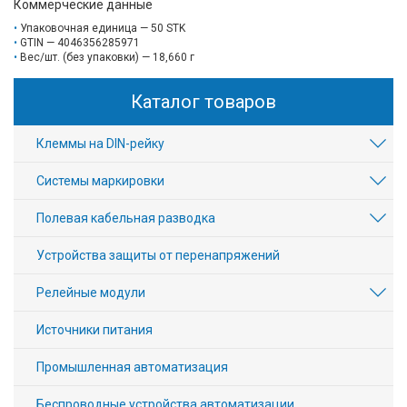
Коммерческие данные
Упаковочная единица — 50 STK
GTIN — 4046356285971
Вес/шт. (без упаковки) — 18,660 г
Каталог товаров
Клеммы на DIN-рейку
Системы маркировки
Полевая кабельная разводка
Устройства защиты от перенапряжений
Релейные модули
Источники питания
Промышленная автоматизация
Беспроводные устройства автоматизации