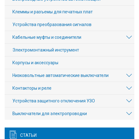
Клеммы и разъемы для печатных плат
Устройства преобразования сигналов
Кабельные муфты и соединители
Электромонтажный инструмент
Корпусы и аксессуары
Низковольтные автоматические выключатели
Контакторы и реле
Устройства защитного отключения УЗО
Выключатели для электропроводки
СТАТЬИ