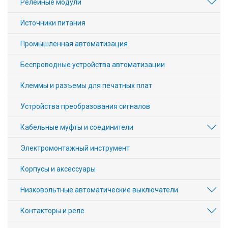
Релейные модули
Источники питания
Промышленная автоматизация
Беспроводные устройства автоматизации
Клеммы и разъемы для печатных плат
Устройства преобразования сигналов
Кабельные муфты и соединители
Электромонтажный инструмент
Корпусы и аксессуары
Низковольтные автоматические выключатели
Контакторы и реле