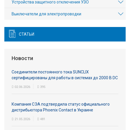
Устройства защитного отключения УЗО
Выключатели для электропроводки
СТАТЬИ
Новости
Соединители постоянного тока SUNCLIX
сертифицированы для работы в системах до 2000 В DC
02.06.2026
395
Компания СЭА подтвердила статус официального
дистрибьютора Phoenix Contact в Украине
21.05.2026
481