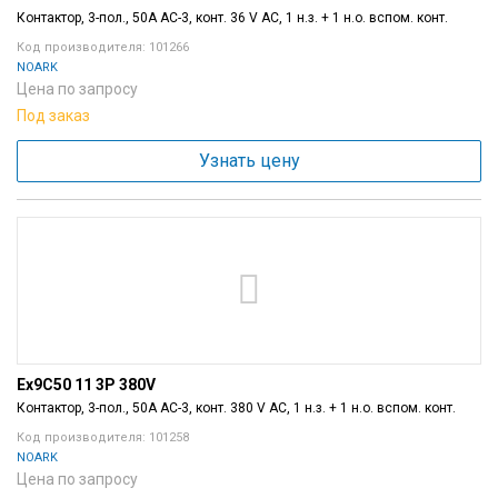
Контактор, 3-пол., 50A AC-3, конт. 36 V AC, 1 н.з. + 1 н.о. вспом. конт.
Код производителя: 101266
NOARK
Цена по запросу
Под заказ
Узнать цену
Ex9C50 11 3P 380V
Контактор, 3-пол., 50A AC-3, конт. 380 V AC, 1 н.з. + 1 н.о. вспом. конт.
Код производителя: 101258
NOARK
Цена по запросу