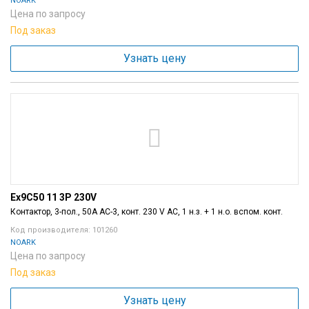
NOARK
Цена по запросу
Под заказ
Узнать цену
Ex9C50 11 3P 230V
Контактор, 3-пол., 50A AC-3, конт. 230 V AC, 1 н.з. + 1 н.о. вспом. конт.
Код производителя: 101260
NOARK
Цена по запросу
Под заказ
Узнать цену