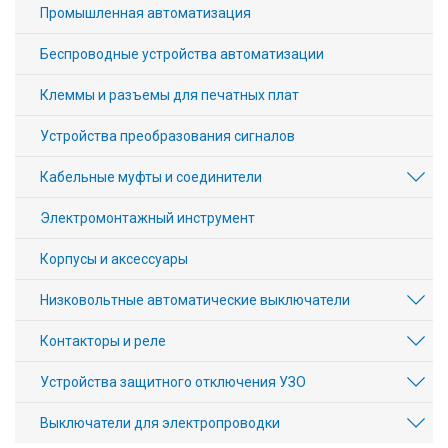
Промышленная автоматизация
Беспроводные устройства автоматизации
Клеммы и разъемы для печатных плат
Устройства преобразования сигналов
Кабельные муфты и соединители
Электромонтажный инструмент
Корпусы и аксессуары
Низковольтные автоматические выключатели
Контакторы и реле
Устройства защитного отключения УЗО
Выключатели для электропроводки