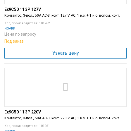
Ex9C50 11 3P 127V
Контактор, 3-пол., 50A AC-3, конт. 127 V AC, 1 н.з. + 1 н.о. вспом. конт.
Код производителя: 101262
NOARK
Цена по запросу
Под заказ
Узнать цену
Ex9C50 11 3P 220V
Контактор, 3-пол., 50A AC-3, конт. 220 V AC, 1 н.з. + 1 н.о. вспом. конт.
Код производителя: 101261