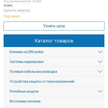
Код производителя: 101264
NOARK
Цена по запросу
Под заказ
Узнать цену
Каталог товаров
Клеммы на DIN-рейку
Системы маркировки
Полевая кабельная разводка
Устройства защиты от перенапряжений
Релейные модули
Источники питания