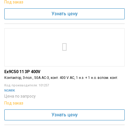
Под заказ
Узнать цену
Ex9C50 11 3P 400V
Контактор, 3-пол., 50A AC-3, конт. 400 V AC, 1 н.з. + 1 н.о. вспом. конт.
Код производителя: 101257
NOARK
Цена по запросу
Под заказ
Узнать цену