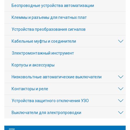
Беспроводные устройства автоматизации
Клеммы и разъемы для печатных плат
Устройства преобразования сигналов
Кабельные муфты и соединители
Электромонтажный инструмент
Корпусы и аксессуары
Низковольтные автоматические выключатели
Контакторы и реле
Устройства защитного отключения УЗО
Выключатели для электропроводки