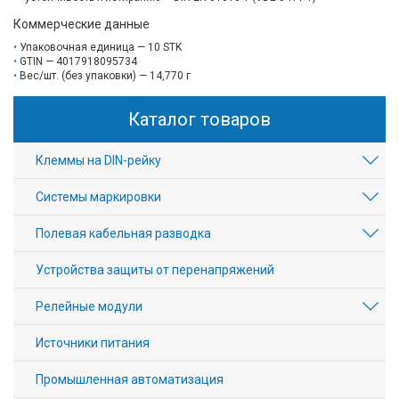
Коммерческие данные
Упаковочная единица — 10 STK
GTIN — 4017918095734
Вес/шт. (без упаковки) — 14,770 г
Каталог товаров
Клеммы на DIN-рейку
Системы маркировки
Полевая кабельная разводка
Устройства защиты от перенапряжений
Релейные модули
Источники питания
Промышленная автоматизация