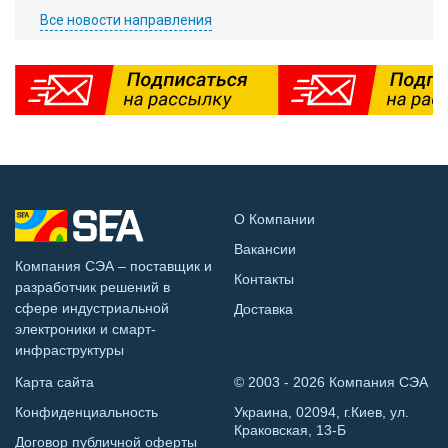
Все новости направления
О Компании
Вакансии
Компания СЭА – поставщик и
Контакты
разработчик решений в
сфере индустриальной
Доставка
электроники и смарт-
инфраструктуры
Карта сайта
© 2003 - 2026 Компания СЭА
Конфиденциальность
Украина, 02094, г.Киев, ул.
Краковская, 13-Б
Договор публичной оферты