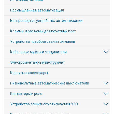
Промышленная автоматизация
Беспроводные устройства автоматизации
Клеммы и разъемы для печатных плат
Устройства преобразования сигналов
Кабельные муфты и соединители
Электромонтажный инструмент
Корпусы и аксессуары
Низковольтные автоматические выключатели
Контакторы и реле
Устройства защитного отключения УЗО