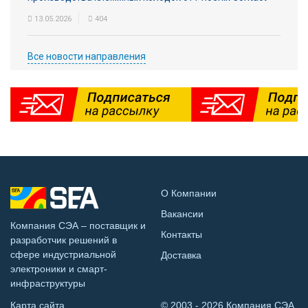
13.05.2026
404
Все новости направления
О Компании
Вакансии
Компания СЭА – поставщик и
Контакты
разработчик решений в
сфере индустриальной
Доставка
электроники и смарт-
инфраструктуры
Карта сайта
© 2003 - 2026 Компания СЭА