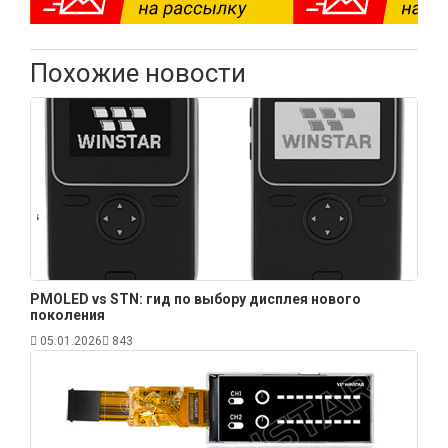
Похожие новости
PMOLED vs STN: гид по выбору дисплея нового
поколения
05.01.2026
843