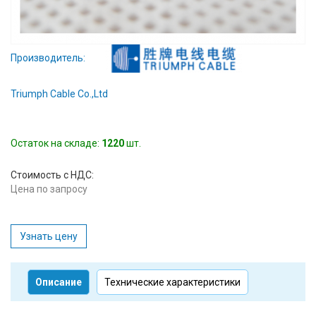
Производитель:
Triumph Cable Co.,Ltd
Остаток на складе:
1220
шт.
Стоимость с НДС:
Цена по запросу
Узнать цену
Описание
Технические характеристики