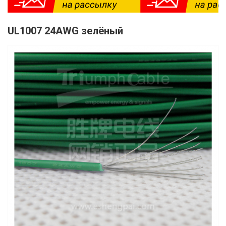
UL1007 24AWG зелёный