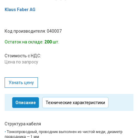
Klaus Faber AG
Код производителя: 040007
Остаток на складе:
200
шт.
Стоимость с НДС:
Цена по запросу
Узнать цену
Описание
Технические характеристики
Структура кабеля
Тонкопроводный, проводник выполнен из чистой меди, диаметр
проводника — 1 мм