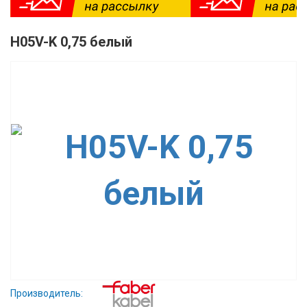
H05V-K 0,75 белый
Производитель: