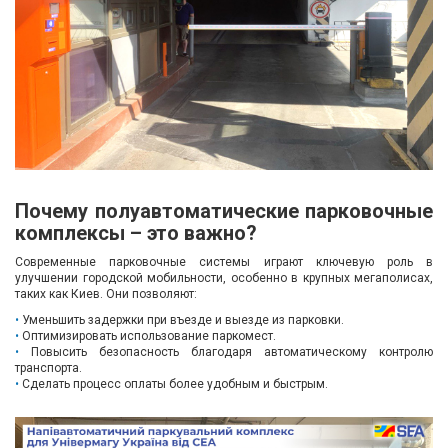
Почему полуавтоматические парковочные
комплексы – это важно?
Современные парковочные системы играют ключевую роль в
улучшении городской мобильности, особенно в крупных мегаполисах,
таких как Киев. Они позволяют:
Уменьшить задержки при въезде и выезде из парковки.
Оптимизировать использование паркомест.
Повысить безопасность благодаря автоматическому контролю
транспорта.
Сделать процесс оплаты более удобным и быстрым.