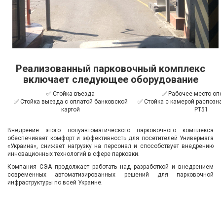
Реализованный парковочный комплекс
включает следующее оборудование
✅ Стойка въезда
✅ Рабочее место оп
✅ Стойка выезда с оплатой банковской
✅ Стойка с камерой распозн
картой
РТ51
Внедрение этого полуавтоматического парковочного комплекса
обеспечивает комфорт и эффективность для посетителей Универмага
«Украина», снижает нагрузку на персонал и способствует внедрению
инновационных технологий в сфере парковки.
Компания СЭА продолжает работать над разработкой и внедрением
современных автоматизированных решений для парковочной
инфраструктуры по всей Украине.