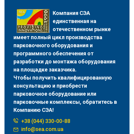
Компания СЭА
единственная на
отечественном рынке
имеет полный цикл производства
парковочного оборудования и
программного обеспечения от
разработки до монтажа оборудования
на площадке заказчика.
Чтобы получить квалифицированную
консультацию и приобрести
парковочное оборудование или
парковочные комплексы, обратитесь в
Компанию СЭА!
+38 (044) 330-00-88
info@sea.com.ua