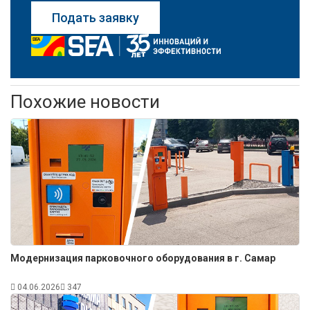
Подать заявку
Похожие новости
Модернизация парковочного оборудования в г. Самар
04.06.2026
347