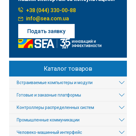
+38 (044) 330-00-88
info@sea.com.ua
Подать заявку
Каталог товаров
Встраиваемые компьютеры и модули
Готовые и заказные платформы
Контроллеры распределенных систем
Промышленные коммуникации
Человеко-машинный интерфейс