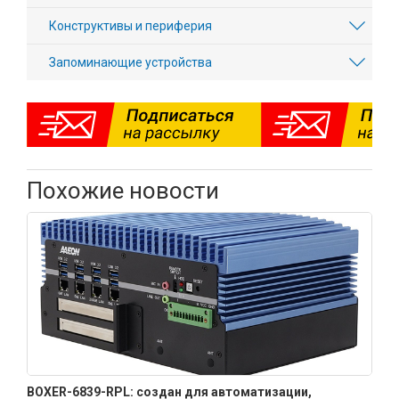
Конструктивы и периферия
Запоминающие устройства
Похожие новости
BOXER-6839-RPL: создан для автоматизации,