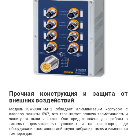
Прочная конструкция и защита от
внешних воздействий
Модель ISW-808PT-M12 обладает алюминиевым корпусом с
классом защиты IP67, что гарантирует полную герметичность и
защиту от пыли и влаги. Она предназначена для работы в
тяжелых промышленных условиях и на транспорте, где
оборудование постоянно действуют вибрации, пыль и изменения
температуры.