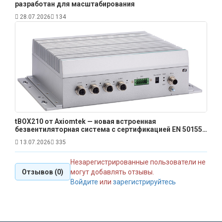
разработан для масштабирования
28.07.2026
134
tBOX210 от Axiomtek — новая встроенная
безвентиляторная система с сертификацией EN 50155
для железнодорожного транспорта
13.07.2026
335
Незарегистрированные пользователи не
Отзывов (0)
могут добавлять отзывы.
Войдите
или
зарегистрируйтесь