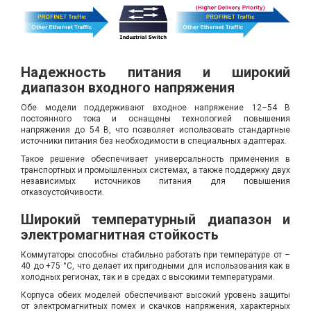
Надежность питания и широкий
диапазон входного напряжения
Обе модели поддерживают входное напряжение 12–54 В
постоянного тока и оснащены технологией повышения
напряжения до 54 В, что позволяет использовать стандартные
источники питания без необходимости в специальных адаптерах.
Такое решение обеспечивает универсальность применения в
транспортных и промышленных системах, а также поддержку двух
независимых источников питания для повышения
отказоустойчивости.
Широкий температурный диапазон и
электромагнитная стойкость
Коммутаторы способны стабильно работать при температуре от –
40 до +75 °C, что делает их пригодными для использования как в
холодных регионах, так и в средах с высокими температурами.
Корпуса обеих моделей обеспечивают высокий уровень защиты
от электромагнитных помех и скачков напряжения, характерных