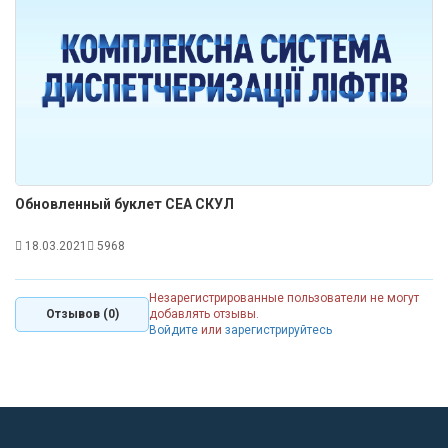
Обновленный буклет СЕА СКУЛ
18.03.2021
5968
Незарегистрированные пользователи не могут
Отзывов (0)
добавлять отзывы.
Войдите
или
зарегистрируйтесь