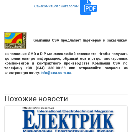
Ознакомиться с каталогом
Компания СЭА предлагает партнерам и заказчикам
выполнение SMD и DIP монтажа любой сложности. Чтобы получить
дополнительную информацию, обращайтесь в отдел электронных
компонентов и контрактного производства Компании СЭА по
телефону +38 (044) 330-00-88 или отправляйте запросы на
электронную почту:
info@sea.com.ua
.
Похожие новости