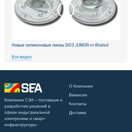
Новые силиконовые линзы SIO3 JUNIOR от Khatod
Все видео
О Компании
Вакансии
Компания СЭА – поставщик и
Контакты
разработчик решений в
сфере индустриальной
Доставка
электроники и смарт-
инфраструктуры