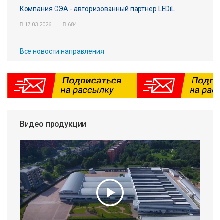
Компания СЭА - авторизованный партнер LEDiL
17.03.2026
684
Все новости направления
Видео продукции